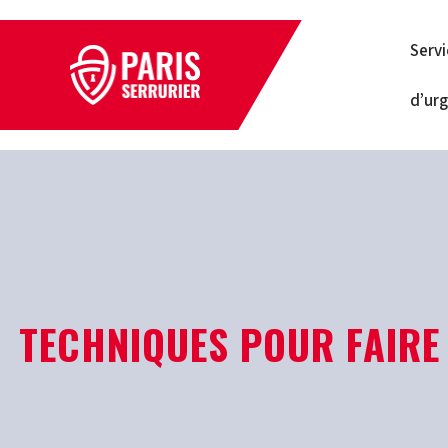
Serv
d’ur
TECHNIQUES POUR FAIRE