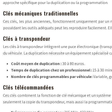
approche spécifique pour la duplication ou la programmation.
Clés mécaniques traditionnelles
Ces clés, les plus anciennes, fonctionnent uniquement par un 
possédant les outils adéquats peut les reproduire facilement. Elle
Clés à transpondeur
Les clés à transpondeur intègrent une puce électronique (transp
du véhicule. La duplication nécessite un équipement spécialisé c
Coût moyen de duplication :
30 à 80 euros.
Temps de duplication chez un professionnel :
15 à 30 min
Nombre de clés programmables par véhicule:
Variable, g
Clés télécommandées
Ces clés combinent la fonction de clé mécanique et un système de
seulement la copie du transpondeur, mais aussi la programmati