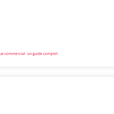
ue commercial : un guide complet