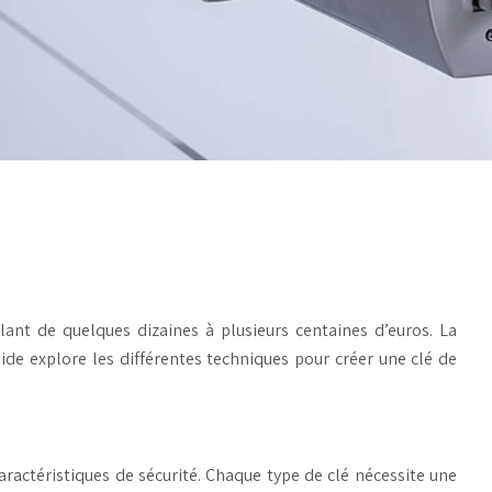
ant de quelques dizaines à plusieurs centaines d’euros. La
ide explore les différentes techniques pour créer une clé de
ractéristiques de sécurité. Chaque type de clé nécessite une