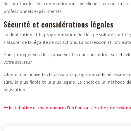
des protocoles de communication spécifiques au constructe
professionnels expérimentés.
Sécurité et considérations légales
La duplication et la programmation de clés de voiture sont régle
s’assurer de la légalité de vos actions. La possession et l’utilis
Pour protéger vos clés, conservez-les dans un endroit sûr et évi
votre assureur.
Obtenir une nouvelle clé de voiture programmable nécessite une
sûre, la plus fiable et la plus légale. Le choix de la méthode 
législation.
Installation et maintenance d’un bouton sécurité professionn