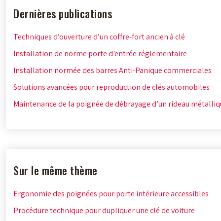
Dernières publications
Techniques d’ouverture d’un coffre-fort ancien à clé
Installation de norme porte d’entrée réglementaire
Installation normée des barres Anti-Panique commerciales
Solutions avancées pour reproduction de clés automobiles
Maintenance de la poignée de débrayage d’un rideau métalliq
Sur le même thème
Ergonomie des poignées pour porte intérieure accessibles
Procédure technique pour dupliquer une clé de voiture