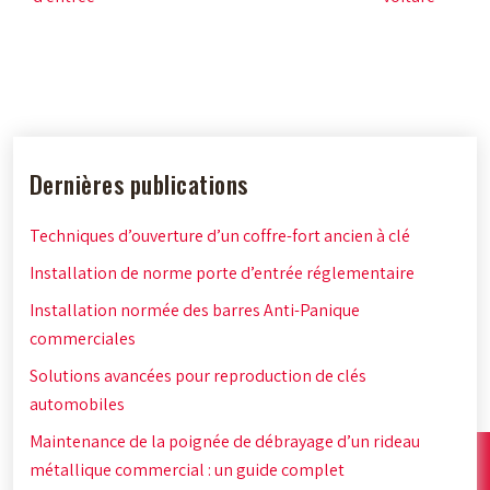
Dernières publications
Techniques d’ouverture d’un coffre-fort ancien à clé
Installation de norme porte d’entrée réglementaire
Installation normée des barres Anti-Panique
commerciales
Solutions avancées pour reproduction de clés
automobiles
Maintenance de la poignée de débrayage d’un rideau
métallique commercial : un guide complet