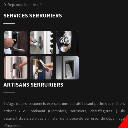
Reproduction de clé
SERVICES SERRURIERS
ARTISANS SERRURIERS
Il s’agit de professionnels exerçant une activité faisant partie des métiers
artisanaux du bâtiment (Plombiers, serruriers, chauffagistes…). Ils
assurent divers services à l’instar de la pose de serrures, de dépannage
d’urgence…