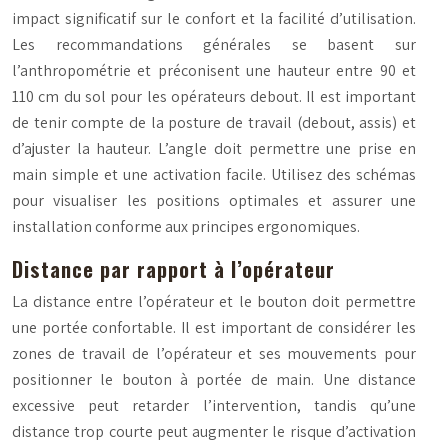
impact significatif sur le confort et la facilité d’utilisation.
Les recommandations générales se basent sur
l’anthropométrie et préconisent une hauteur entre 90 et
110 cm du sol pour les opérateurs debout. Il est important
de tenir compte de la posture de travail (debout, assis) et
d’ajuster la hauteur. L’angle doit permettre une prise en
main simple et une activation facile. Utilisez des schémas
pour visualiser les positions optimales et assurer une
installation conforme aux principes ergonomiques.
Distance par rapport à l’opérateur
La distance entre l’opérateur et le bouton doit permettre
une portée confortable. Il est important de considérer les
zones de travail de l’opérateur et ses mouvements pour
positionner le bouton à portée de main. Une distance
excessive peut retarder l’intervention, tandis qu’une
distance trop courte peut augmenter le risque d’activation