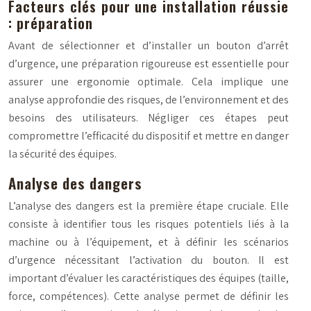
Facteurs clés pour une installation réussie
: préparation
Avant de sélectionner et d’installer un bouton d’arrêt
d’urgence, une préparation rigoureuse est essentielle pour
assurer une ergonomie optimale. Cela implique une
analyse approfondie des risques, de l’environnement et des
besoins des utilisateurs. Négliger ces étapes peut
compromettre l’efficacité du dispositif et mettre en danger
la sécurité des équipes.
Analyse des dangers
L’analyse des dangers est la première étape cruciale. Elle
consiste à identifier tous les risques potentiels liés à la
machine ou à l’équipement, et à définir les scénarios
d’urgence nécessitant l’activation du bouton. Il est
important d’évaluer les caractéristiques des équipes (taille,
force, compétences). Cette analyse permet de définir les