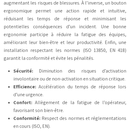
augmentant les risques de blessures. À l’inverse, un bouton
ergonomique permet une action rapide et intuitive,
réduisant les temps de réponse et minimisant les
potentielles conséquences d’un incident. Une bonne
ergonomie participe à réduire la fatigue des équipes,
améliorant leur bien-être et leur productivité. Enfin, une
installation respectant les normes (ISO 13850, EN 418)
garantit la conformité et évite les pénalités.
Sécurité:
Diminution des risques d’activation
involontaire ou de non-activation en situation critique.
Efficience:
Accélération du temps de réponse lors
d’une urgence.
Confort:
Allègement de la fatigue de l’opérateur,
favorisant son bien-être.
Conformité:
Respect des normes et réglementations
en cours (ISO, EN).