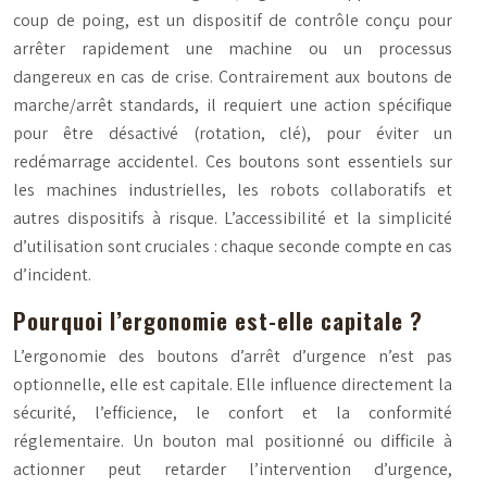
coup de poing, est un dispositif de contrôle conçu pour
arrêter rapidement une machine ou un processus
dangereux en cas de crise. Contrairement aux boutons de
marche/arrêt standards, il requiert une action spécifique
pour être désactivé (rotation, clé), pour éviter un
redémarrage accidentel. Ces boutons sont essentiels sur
les machines industrielles, les robots collaboratifs et
autres dispositifs à risque. L’accessibilité et la simplicité
d’utilisation sont cruciales : chaque seconde compte en cas
d’incident.
Pourquoi l’ergonomie est-elle capitale ?
L’ergonomie des boutons d’arrêt d’urgence n’est pas
optionnelle, elle est capitale. Elle influence directement la
sécurité, l’efficience, le confort et la conformité
réglementaire. Un bouton mal positionné ou difficile à
actionner peut retarder l’intervention d’urgence,