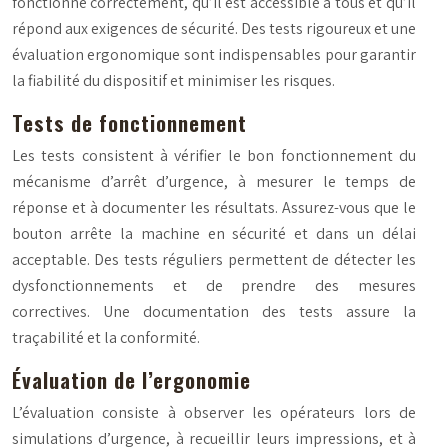
fonctionne correctement, qu’il est accessible à tous et qu’il
répond aux exigences de sécurité. Des tests rigoureux et une
évaluation ergonomique sont indispensables pour garantir
la fiabilité du dispositif et minimiser les risques.
Tests de fonctionnement
Les tests consistent à vérifier le bon fonctionnement du
mécanisme d’arrêt d’urgence, à mesurer le temps de
réponse et à documenter les résultats. Assurez-vous que le
bouton arrête la machine en sécurité et dans un délai
acceptable. Des tests réguliers permettent de détecter les
dysfonctionnements et de prendre des mesures
correctives. Une documentation des tests assure la
traçabilité et la conformité.
Évaluation de l’ergonomie
L’évaluation consiste à observer les opérateurs lors de
simulations d’urgence, à recueillir leurs impressions, et à