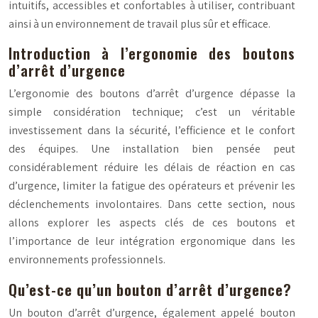
intuitifs, accessibles et confortables à utiliser, contribuant
ainsi à un environnement de travail plus sûr et efficace.
Introduction à l’ergonomie des boutons
d’arrêt d’urgence
L’ergonomie des boutons d’arrêt d’urgence dépasse la
simple considération technique; c’est un véritable
investissement dans la sécurité, l’efficience et le confort
des équipes. Une installation bien pensée peut
considérablement réduire les délais de réaction en cas
d’urgence, limiter la fatigue des opérateurs et prévenir les
déclenchements involontaires. Dans cette section, nous
allons explorer les aspects clés de ces boutons et
l’importance de leur intégration ergonomique dans les
environnements professionnels.
Qu’est-ce qu’un bouton d’arrêt d’urgence?
Un bouton d’arrêt d’urgence, également appelé bouton