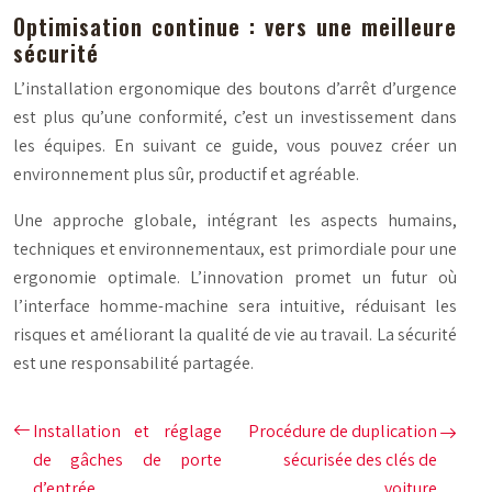
Optimisation continue : vers une meilleure
sécurité
L’installation ergonomique des boutons d’arrêt d’urgence
est plus qu’une conformité, c’est un investissement dans
les équipes. En suivant ce guide, vous pouvez créer un
environnement plus sûr, productif et agréable.
Une approche globale, intégrant les aspects humains,
techniques et environnementaux, est primordiale pour une
ergonomie optimale. L’innovation promet un futur où
l’interface homme-machine sera intuitive, réduisant les
risques et améliorant la qualité de vie au travail. La sécurité
est une responsabilité partagée.
Installation et réglage
Procédure de duplication
de gâches de porte
sécurisée des clés de
d’entrée
voiture