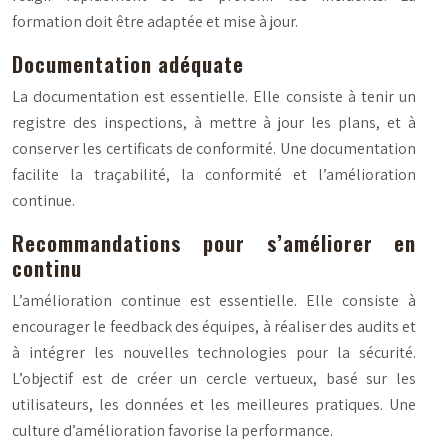
formation doit être adaptée et mise à jour.
Documentation adéquate
La documentation est essentielle. Elle consiste à tenir un
registre des inspections, à mettre à jour les plans, et à
conserver les certificats de conformité. Une documentation
facilite la traçabilité, la conformité et l’amélioration
continue.
Recommandations pour s’améliorer en
continu
L’amélioration continue est essentielle. Elle consiste à
encourager le feedback des équipes, à réaliser des audits et
à intégrer les nouvelles technologies pour la sécurité.
L’objectif est de créer un cercle vertueux, basé sur les
utilisateurs, les données et les meilleures pratiques. Une
culture d’amélioration favorise la performance.