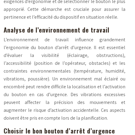
exigences d’ergonomie et de sélectionner le bouton le plus
approprié. Cette démarche est cruciale pour assurer la
pertinence et l’efficacité du dispositif en situation réelle.
Analyse de l’environnement de travail
L’environnement de travail influence grandement
l’ergonomie du bouton d’arrêt d’urgence. Il est essentiel
d’évaluer la visibilité (éclairage, obstructions),
l’accessibilité (position de l’opérateur, obstacles) et les
contraintes environnementales (température, humidité,
vibrations, poussière). Un environnement mal éclairé ou
encombré peut rendre difficile la localisation et l’activation
du bouton en cas d’urgence. Des vibrations excessives
peuvent affecter la précision des mouvements et
augmenter le risque d’activation accidentelle. Ces aspects
doivent être pris en compte lors de la planification.
Choisir le bon bouton d’arrêt d’urgence