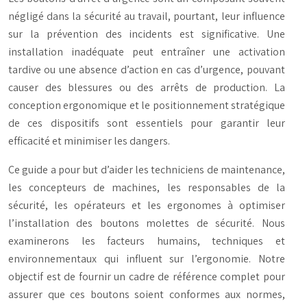
négligé dans la sécurité au travail, pourtant, leur influence
sur la prévention des incidents est significative. Une
installation inadéquate peut entraîner une activation
tardive ou une absence d’action en cas d’urgence, pouvant
causer des blessures ou des arrêts de production. La
conception ergonomique et le positionnement stratégique
de ces dispositifs sont essentiels pour garantir leur
efficacité et minimiser les dangers.
Ce guide a pour but d’aider les techniciens de maintenance,
les concepteurs de machines, les responsables de la
sécurité, les opérateurs et les ergonomes à optimiser
l’installation des boutons molettes de sécurité. Nous
examinerons les facteurs humains, techniques et
environnementaux qui influent sur l’ergonomie. Notre
objectif est de fournir un cadre de référence complet pour
assurer que ces boutons soient conformes aux normes,