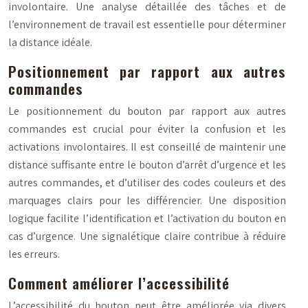
involontaire. Une analyse détaillée des tâches et de
l’environnement de travail est essentielle pour déterminer
la distance idéale.
Positionnement par rapport aux autres
commandes
Le positionnement du bouton par rapport aux autres
commandes est crucial pour éviter la confusion et les
activations involontaires. Il est conseillé de maintenir une
distance suffisante entre le bouton d’arrêt d’urgence et les
autres commandes, et d’utiliser des codes couleurs et des
marquages clairs pour les différencier. Une disposition
logique facilite l’identification et l’activation du bouton en
cas d’urgence. Une signalétique claire contribue à réduire
les erreurs.
Comment améliorer l’accessibilité
L’accessibilité du bouton peut être améliorée via divers