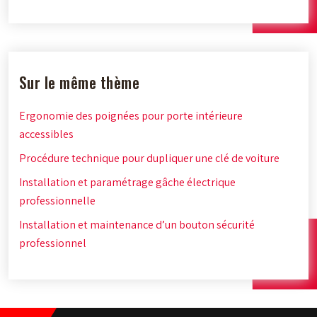
Sur le même thème
Ergonomie des poignées pour porte intérieure
accessibles
Procédure technique pour dupliquer une clé de voiture
Installation et paramétrage gâche électrique
professionnelle
Installation et maintenance d’un bouton sécurité
professionnel