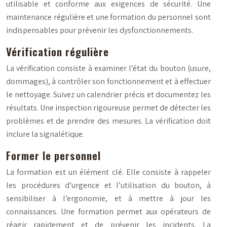
utilisable et conforme aux exigences de sécurité. Une
maintenance régulière et une formation du personnel sont
indispensables pour prévenir les dysfonctionnements.
Vérification régulière
La vérification consiste à examiner l’état du bouton (usure,
dommages), à contrôler son fonctionnement et à effectuer
le nettoyage. Suivez un calendrier précis et documentez les
résultats. Une inspection rigoureuse permet de détecter les
problèmes et de prendre des mesures. La vérification doit
inclure la signalétique.
Former le personnel
La formation est un élément clé. Elle consiste à rappeler
les procédures d’urgence et l’utilisation du bouton, à
sensibiliser à l’ergonomie, et à mettre à jour les
connaissances. Une formation permet aux opérateurs de
réagir rapidement et de prévenir les incidents. La