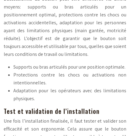
moyens: supports ou bras articulés pour un
positionnement optimal, protections contre les chocs ou
activations accidentelles, adaptation pour les personnes
ayant des limitations physiques (main gantée, motricité
réduite). L’objectif est de garantir que le bouton soit
toujours accessible et utilisable par tous, quelles que soient
leurs conditions de travail ou limitations.
Supports ou bras articulés pour une position optimale.
Protections contre les chocs ou activations non
intentionnelles.
Adaptation pour les opérateurs avec des limitations
physiques.
Test et validation de l’installation
Une fois l’installation finalisée, il faut tester et valider son
efficacité et son ergonomie. Cela assure que le bouton