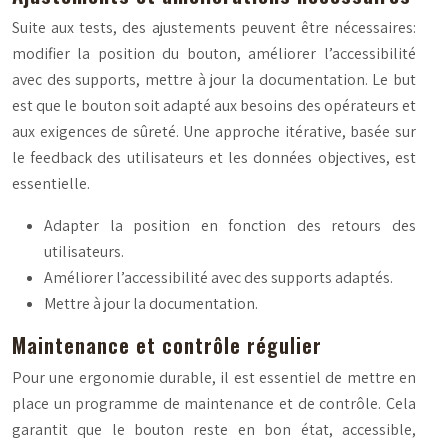
Suite aux tests, des ajustements peuvent être nécessaires:
modifier la position du bouton, améliorer l’accessibilité
avec des supports, mettre à jour la documentation. Le but
est que le bouton soit adapté aux besoins des opérateurs et
aux exigences de sûreté. Une approche itérative, basée sur
le feedback des utilisateurs et les données objectives, est
essentielle.
Adapter la position en fonction des retours des
utilisateurs.
Améliorer l’accessibilité avec des supports adaptés.
Mettre à jour la documentation.
Maintenance et contrôle régulier
Pour une ergonomie durable, il est essentiel de mettre en
place un programme de maintenance et de contrôle. Cela
garantit que le bouton reste en bon état, accessible,