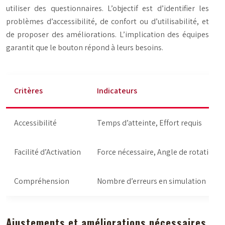
utiliser des questionnaires. L’objectif est d’identifier les
problèmes d’accessibilité, de confort ou d’utilisabilité, et
de proposer des améliorations. L’implication des équipes
garantit que le bouton répond à leurs besoins.
Critères
Indicateurs
Accessibilité
Temps d’atteinte, Effort requis
Facilité d’Activation
Force nécessaire, Angle de rotation
Compréhension
Nombre d’erreurs en simulation
Ajustements et améliorations nécessaires