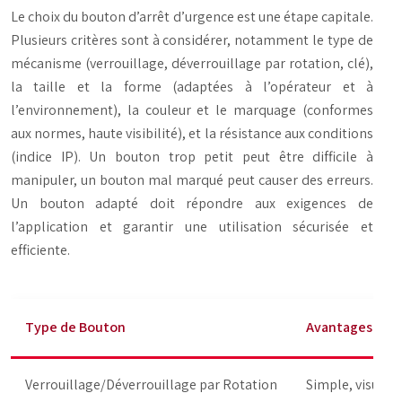
Le choix du bouton d’arrêt d’urgence est une étape capitale.
Plusieurs critères sont à considérer, notamment le type de
mécanisme (verrouillage, déverrouillage par rotation, clé),
la taille et la forme (adaptées à l’opérateur et à
l’environnement), la couleur et le marquage (conformes
aux normes, haute visibilité), et la résistance aux conditions
(indice IP). Un bouton trop petit peut être difficile à
manipuler, un bouton mal marqué peut causer des erreurs.
Un bouton adapté doit répondre aux exigences de
l’application et garantir une utilisation sécurisée et
efficiente.
Type de Bouton
Avantages
Verrouillage/Déverrouillage par Rotation
Simple, visuell