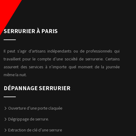
SERRURIER À PARIS
Il peut s’agir d’artisans indépendants ou de professionnels qui
travaillent pour le compte d’une société de serrurerie. Certains
assurent des services à n’importe quel moment de la journée
même la nuit.
DÉPANNAGE SERRURIER
Ouverture d’une porte claquée
Dégrippage de serrure.
Extraction de clé d’une serrure