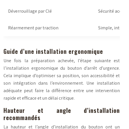
Déverrouillage par Clé
Sécurité accrue 
Réarmement par traction
Simple, intuitif,
Guide d’une installation ergonomique
Une fois la préparation achevée, l’étape suivante est
l’installation ergonomique du bouton d’arrêt d’urgence.
Cela implique d’optimiser sa position, son accessibilité et
son intégration dans l’environnement. Une installation
adéquate peut faire la différence entre une intervention
rapide et efficace et un délai critique.
Hauteur et angle d’installation
recommandés
La hauteur et l’angle d’installation du bouton ont un