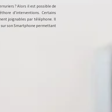
rruriers ? Alors il est possible de
thore d’interventions. Certains
ment joignables par téléphone. Il
sur son Smartphone permettant