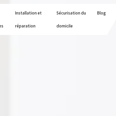
Installation et
Sécurisation du
Blog
es
réparation
domicile