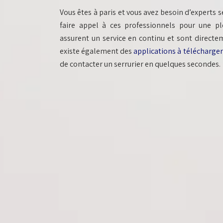
Vous êtes à paris et vous avez besoin d’experts se
faire appel à ces professionnels pour une plé
assurent un service en continu et sont directe
existe également des
applications à télécharger
de contacter un serrurier en quelques secondes.