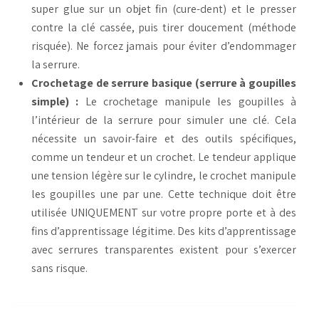
super glue sur un objet fin (cure-dent) et le presser
contre la clé cassée, puis tirer doucement (méthode
risquée). Ne forcez jamais pour éviter d’endommager
la serrure.
Crochetage de serrure basique (serrure à goupilles
simple) :
Le crochetage manipule les goupilles à
l’intérieur de la serrure pour simuler une clé. Cela
nécessite un savoir-faire et des outils spécifiques,
comme un tendeur et un crochet. Le tendeur applique
une tension légère sur le cylindre, le crochet manipule
les goupilles une par une. Cette technique doit être
utilisée UNIQUEMENT sur votre propre porte et à des
fins d’apprentissage légitime. Des kits d’apprentissage
avec serrures transparentes existent pour s’exercer
sans risque.