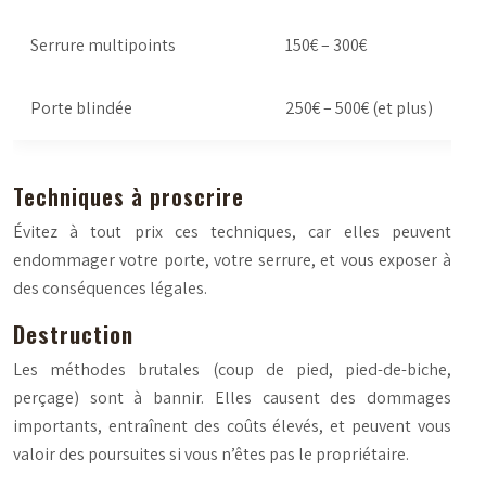
Serrure multipoints
150€ – 300€
Porte blindée
250€ – 500€ (et plus)
Techniques à proscrire
Évitez à tout prix ces techniques, car elles peuvent
endommager votre porte, votre serrure, et vous exposer à
des conséquences légales.
Destruction
Les méthodes brutales (coup de pied, pied-de-biche,
perçage) sont à bannir. Elles causent des dommages
importants, entraînent des coûts élevés, et peuvent vous
valoir des poursuites si vous n’êtes pas le propriétaire.