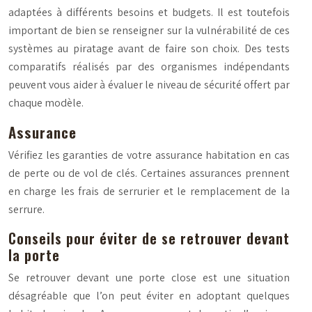
adaptées à différents besoins et budgets. Il est toutefois
important de bien se renseigner sur la vulnérabilité de ces
systèmes au piratage avant de faire son choix. Des tests
comparatifs réalisés par des organismes indépendants
peuvent vous aider à évaluer le niveau de sécurité offert par
chaque modèle.
Assurance
Vérifiez les garanties de votre assurance habitation en cas
de perte ou de vol de clés. Certaines assurances prennent
en charge les frais de serrurier et le remplacement de la
serrure.
Conseils pour éviter de se retrouver devant
la porte
Se retrouver devant une porte close est une situation
désagréable que l’on peut éviter en adoptant quelques