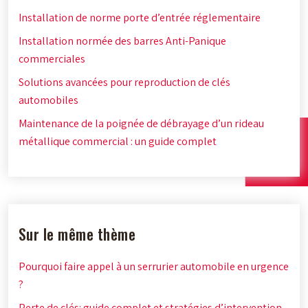
Installation de norme porte d’entrée réglementaire
Installation normée des barres Anti-Panique
commerciales
Solutions avancées pour reproduction de clés
automobiles
Maintenance de la poignée de débrayage d’un rideau
métallique commercial : un guide complet
Sur le même thème
Pourquoi faire appel à un serrurier automobile en urgence
?
Perte de clés: guide complet et stratégies d’intervention