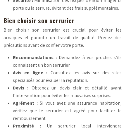
Sécurité :
Minimisation des risques d’endommager la
porte ou la serrure, évitant des frais supplémentaires.
Bien choisir son serrurier
Bien choisir son serrurier est crucial pour éviter les
arnaques et garantir un travail de qualité. Prenez des
précautions avant de confier votre porte.
Recommandations :
Demandez à vos proches s’ils
connaissent un bon serrurier.
Avis en ligne :
Consultez les avis sur des sites
spécialisés pour évaluer la réputation.
Devis :
Obtenez un devis clair et détaillé avant
l’intervention pour éviter les mauvaises surprises.
Agrément :
Si vous avez une assurance habitation,
vérifiez que le serrurier est agréé pour faciliter le
remboursement.
Proximité :
Un serrurier local interviendra