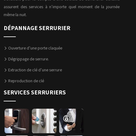
assurent des services à n’importe quel moment de la journée
même la nuit.
DÉPANNAGE SERRURIER
Ouverture d’une porte claquée
Dégrippage de serrure.
Extraction de clé d’une serrure
Reproduction de clé
SERVICES SERRURIERS