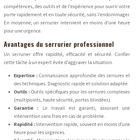
compétences, des outils et de l’expérience pour ouvrir votre
porte rapidement et en toute sécurité, sans l’endommager.
En moyenne, un serrurier intervient en moins d’une heure
pour une urgence.
Avantages du serrurier professionnel
Un serrurier offre rapidité, efficacité et sécurité. Confier
cette tâche à un expert évite d’aggraver la situation.
Expertise :
Connaissance approfondie des serrures et
des techniques. Diagnostic rapide et solution adaptée.
Outils :
Outils spécifiques pour les serrures complexes
(multipoints, haute sécurité, portes blindées).
Garantie :
Le travail est garanti, assurant une
intervention sans frais en cas de problème.
Rapidité :
Intervention rapide, souvent en moins d’une
heure pour les urgences.