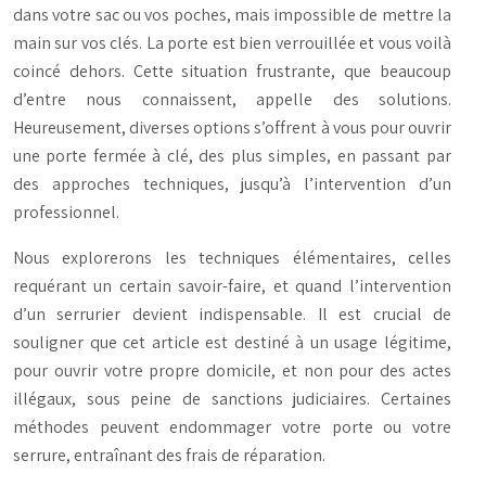
dans votre sac ou vos poches, mais impossible de mettre la
main sur vos clés. La porte est bien verrouillée et vous voilà
coincé dehors. Cette situation frustrante, que beaucoup
d’entre nous connaissent, appelle des solutions.
Heureusement, diverses options s’offrent à vous pour ouvrir
une porte fermée à clé, des plus simples, en passant par
des approches techniques, jusqu’à l’intervention d’un
professionnel.
Nous explorerons les techniques élémentaires, celles
requérant un certain savoir-faire, et quand l’intervention
d’un serrurier devient indispensable. Il est crucial de
souligner que cet article est destiné à un usage légitime,
pour ouvrir votre propre domicile, et non pour des actes
illégaux, sous peine de sanctions judiciaires. Certaines
méthodes peuvent endommager votre porte ou votre
serrure, entraînant des frais de réparation.