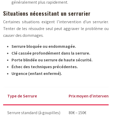
généralement plus rapidement.
Situations nécessitant un serrurier
Certaines situations exigent l’intervention d’un serrurier.
Tenter de les résoudre seul peut aggraver le problème ou
causer des dommages.
Serrure bloquée ou endommagée.
Clé cassée profondément dans la serrure.
Porte blindée ou serrure de haute sécurité.
Échec des techniques précédentes.
Urgence (enfant enfermé).
Type de Serrure
Prix moyen d’intervention
Serrure standard (à goupilles)
80€ – 150€