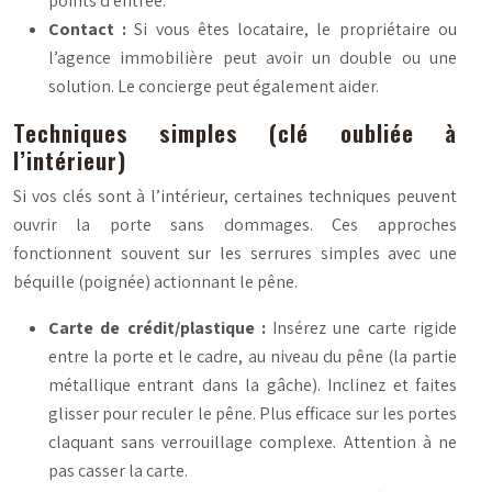
points d’entrée.
Contact :
Si vous êtes locataire, le propriétaire ou
l’agence immobilière peut avoir un double ou une
solution. Le concierge peut également aider.
Techniques simples (clé oubliée à
l’intérieur)
Si vos clés sont à l’intérieur, certaines techniques peuvent
ouvrir la porte sans dommages. Ces approches
fonctionnent souvent sur les serrures simples avec une
béquille (poignée) actionnant le pêne.
Carte de crédit/plastique :
Insérez une carte rigide
entre la porte et le cadre, au niveau du pêne (la partie
métallique entrant dans la gâche). Inclinez et faites
glisser pour reculer le pêne. Plus efficace sur les portes
claquant sans verrouillage complexe. Attention à ne
pas casser la carte.