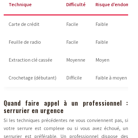
Technique
Difficulté
Risque d’endomma
Carte de crédit
Facile
Faible
Feuille de radio
Facile
Faible
Extraction clé cassée
Moyenne
Moyen
Crochetage (débutant)
Difficile
Faible à moyen
Quand faire appel à un professionnel :
serrurier en urgence
Si les techniques précédentes ne vous conviennent pas, si
votre serrure est complexe ou si vous avez échoué, un
serrurier est préférable. Un professionnel dispose des