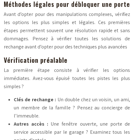
Méthodes légales pour débloquer une porte
Avant d’opter pour des manipulations complexes, vérifiez
les options les plus simples et légales. Ces premières
étapes permettent souvent une résolution rapide et sans
dommages. Pensez à vérifier toutes les solutions de
rechange avant d’opter pour des techniques plus avancées
Vérification préalable
La première étape consiste à vérifier les options
immédiates. Avez-vous épuisé toutes les pistes les plus
simples ?
Clés de rechange :
Un double chez un voisin, un ami,
un membre de la famille ? Pensez au concierge de
l’immeuble.
Autres accès :
Une fenêtre ouverte, une porte de
service accessible par le garage ? Examinez tous les