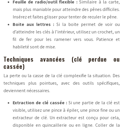
Feuille de radio/outil flexible :
Similaire à la carte,
mais plus maniable pour atteindre des pênes difficiles.
Insérez et faites glisser pour tenter de reculer le pêne.
Boite aux lettres :
Si la boite permet de voir ou
d’atteindre les clés à l’intérieur, utilisez un crochet, un
fil de fer pour les ramener vers vous. Patience et
habileté sont de mise.
Techniques avancées (clé perdue ou
cassée)
La perte ou la casse de la clé complexifie la situation. Des
techniques plus pointues, avec des outils spécifiques,
deviennent nécessaires.
Extraction de clé cassée :
Si une partie de la clé est
visible, utilisez une pince à épiler, une pince fine ou un
extracteur de clé. Un extracteur est conçu pour cela,
disponible en quincaillerie ou en ligne. Coller de la