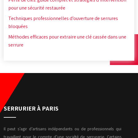
pour une sécurité restaurée
Techniques professionnelles d’ouverture de serrures
bloquées
Méthodes efficaces pour extraire une clé cassée dans une
serrure
SERRURIER À PARIS
Il peut s’agir d’artisans indépendants ou de professionnels qui
travaillent pour le compte d’une société de serrurerie. Certains