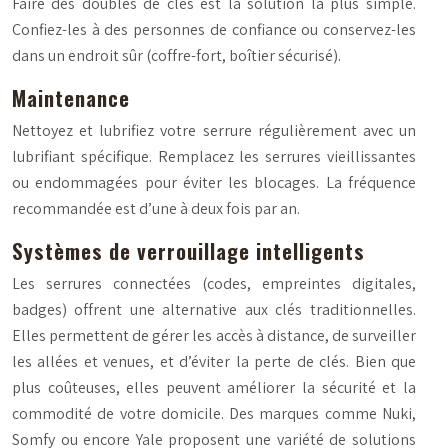
Faire des doubles de clés est la solution la plus simple.
Confiez-les à des personnes de confiance ou conservez-les
dans un endroit sûr (coffre-fort, boîtier sécurisé).
Maintenance
Nettoyez et lubrifiez votre serrure régulièrement avec un
lubrifiant spécifique. Remplacez les serrures vieillissantes
ou endommagées pour éviter les blocages. La fréquence
recommandée est d’une à deux fois par an.
Systèmes de verrouillage intelligents
Les serrures connectées (codes, empreintes digitales,
badges) offrent une alternative aux clés traditionnelles.
Elles permettent de gérer les accès à distance, de surveiller
les allées et venues, et d’éviter la perte de clés. Bien que
plus coûteuses, elles peuvent améliorer la sécurité et la
commodité de votre domicile. Des marques comme Nuki,
Somfy ou encore Yale proposent une variété de solutions