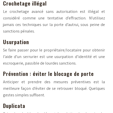
Crochetage illégal
Le crochetage avancé sans autorisation est illégal et
considéré comme une tentative d’effraction. N’utilisez
jamais ces techniques sur la porte d’autrui, sous peine de
sanctions pénales.
Usurpation
Se faire passer pour le propriétaire/locataire pour obtenir
l’aide d’un serrurier est une usurpation d’identité et une
escroquerie, passible de lourdes sanctions.
Prévention : éviter le blocage de porte
Anticiper et prendre des mesures préventives est la
meilleure façon d’éviter de se retrouver bloqué. Quelques
gestes simples suffisent.
Duplicata