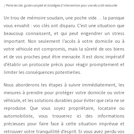
/ Perte de clés: guide complet et stratégies d’intervention pour une sécurité restaurée
Un trou de mémoire soudain, une poche vide… la panique
vous envahit : vos clés ont disparu. C’est une situation que
beaucoup connaissent, et qui peut engendrer un stress
important. Non seulement l’accès à votre domicile ou à
votre véhicule est compromis, mais la sûreté de vos biens
et de vos proches peut être menacée. Il est donc impératif
d’établir un protocole précis pour réagir promptement et
limiter les conséquences potentielles.
Nous aborderons les étapes à suivre immédiatement, les
mesures à prendre pour protéger votre domicile ou votre
véhicule, et les solutions durables pour éviter que cela ne se
reproduise. Que vous soyez propriétaire, locataire ou
automobiliste, vous trouverez ici des informations
précieuses pour faire face à cette situation imprévue et
retrouver votre tranquillité d’esprit. Si vous avez perdu vos