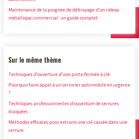
Maintenance de la poignée de débrayage d’un rideau
métallique commercial : un guide complet
Sur le même thème
Techniques d’ouverture d’une porte fermée à clé
Pourquoi faire appel à un serrurier automobile en urgence
?
Techniques professionnelles d’ouverture de serrures
bloquées
Méthodes efficaces pour extraire une clé cassée dans une
serrure