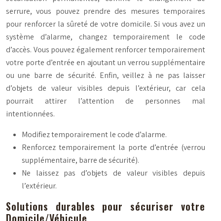
serrure, vous pouvez prendre des mesures temporaires
pour renforcer la sûreté de votre domicile. Si vous avez un
système d’alarme, changez temporairement le code
d’accès. Vous pouvez également renforcer temporairement
votre porte d’entrée en ajoutant un verrou supplémentaire
ou une barre de sécurité. Enfin, veillez à ne pas laisser
d’objets de valeur visibles depuis l’extérieur, car cela
pourrait attirer l’attention de personnes mal
intentionnées.
Modifiez temporairement le code d’alarme.
Renforcez temporairement la porte d’entrée (verrou
supplémentaire, barre de sécurité).
Ne laissez pas d’objets de valeur visibles depuis
l’extérieur.
Solutions durables pour sécuriser votre
Domicile/Véhicule