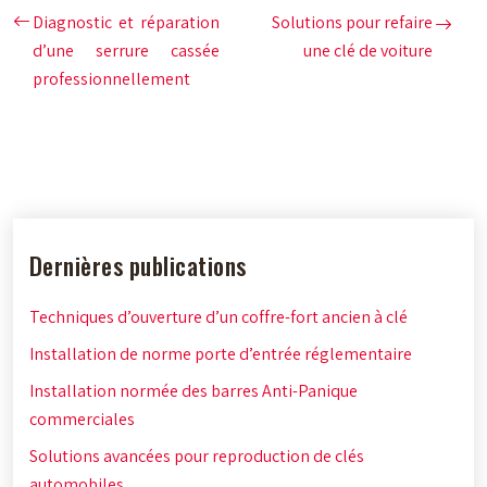
Diagnostic et réparation
Solutions pour refaire
d’une serrure cassée
une clé de voiture
professionnellement
Dernières publications
Techniques d’ouverture d’un coffre-fort ancien à clé
Installation de norme porte d’entrée réglementaire
Installation normée des barres Anti-Panique
commerciales
Solutions avancées pour reproduction de clés
automobiles