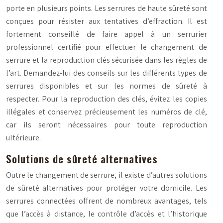
porte en plusieurs points. Les serrures de haute sûreté sont
conçues pour résister aux tentatives d’effraction. Il est
fortement conseillé de faire appel à un serrurier
professionnel certifié pour effectuer le changement de
serrure et la reproduction clés sécurisée dans les règles de
l’art. Demandez-lui des conseils sur les différents types de
serrures disponibles et sur les normes de sûreté à
respecter. Pour la reproduction des clés, évitez les copies
illégales et conservez précieusement les numéros de clé,
car ils seront nécessaires pour toute reproduction
ultérieure.
Solutions de sûreté alternatives
Outre le changement de serrure, il existe d’autres solutions
de sûreté alternatives pour protéger votre domicile. Les
serrures connectées offrent de nombreux avantages, tels
que l’accès à distance, le contrôle d’accès et l’historique