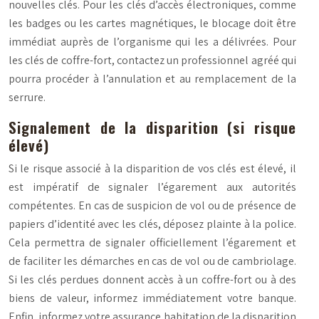
nouvelles clés. Pour les clés d’accès électroniques, comme
les badges ou les cartes magnétiques, le blocage doit être
immédiat auprès de l’organisme qui les a délivrées. Pour
les clés de coffre-fort, contactez un professionnel agréé qui
pourra procéder à l’annulation et au remplacement de la
serrure.
Signalement de la disparition (si risque
élevé)
Si le risque associé à la disparition de vos clés est élevé, il
est impératif de signaler l’égarement aux autorités
compétentes. En cas de suspicion de vol ou de présence de
papiers d’identité avec les clés, déposez plainte à la police.
Cela permettra de signaler officiellement l’égarement et
de faciliter les démarches en cas de vol ou de cambriolage.
Si les clés perdues donnent accès à un coffre-fort ou à des
biens de valeur, informez immédiatement votre banque.
Enfin, informez votre assurance habitation de la disparition