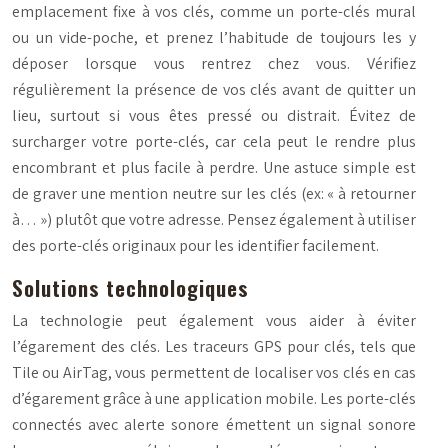
emplacement fixe à vos clés, comme un porte-clés mural
ou un vide-poche, et prenez l’habitude de toujours les y
déposer lorsque vous rentrez chez vous. Vérifiez
régulièrement la présence de vos clés avant de quitter un
lieu, surtout si vous êtes pressé ou distrait. Évitez de
surcharger votre porte-clés, car cela peut le rendre plus
encombrant et plus facile à perdre. Une astuce simple est
de graver une mention neutre sur les clés (ex: « à retourner
à… ») plutôt que votre adresse. Pensez également à utiliser
des porte-clés originaux pour les identifier facilement.
Solutions technologiques
La technologie peut également vous aider à éviter
l’égarement des clés. Les traceurs GPS pour clés, tels que
Tile ou AirTag, vous permettent de localiser vos clés en cas
d’égarement grâce à une application mobile. Les porte-clés
connectés avec alerte sonore émettent un signal sonore