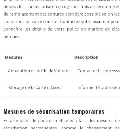
de vos clés, car une prise en charge des frais de serrurerie et
de remplacement des serrures peut être possible selon les
conditions de votre contrat. Contactez votre assureur pour
connaître les détails de votre police en matière de clés
perdues.
Mesures
Description
Annulation de la Clé de Voiture
Contacter le concessionna
Blocage de la Carte d’Accès
Informer l’établissement q
Mesures de sécurisation temporaires
En attendant de pouvoir mettre en place des mesures de
sécurisation permanentes, comme le changement de