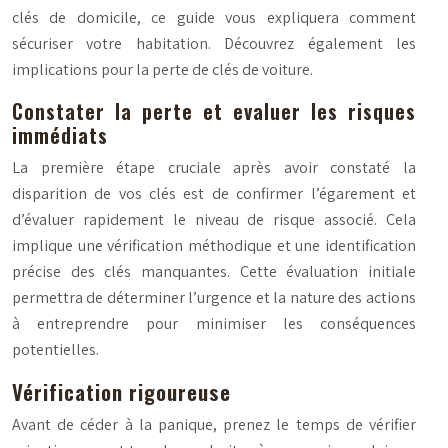
clés de domicile, ce guide vous expliquera comment
sécuriser votre habitation. Découvrez également les
implications pour la perte de clés de voiture.
Constater la perte et evaluer les risques
immédiats
La première étape cruciale après avoir constaté la
disparition de vos clés est de confirmer l’égarement et
d’évaluer rapidement le niveau de risque associé. Cela
implique une vérification méthodique et une identification
précise des clés manquantes. Cette évaluation initiale
permettra de déterminer l’urgence et la nature des actions
à entreprendre pour minimiser les conséquences
potentielles.
Vérification rigoureuse
Avant de céder à la panique, prenez le temps de vérifier