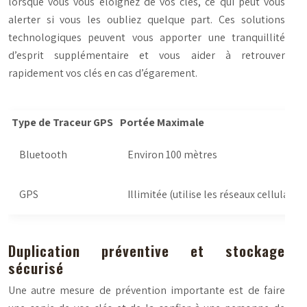
lorsque vous vous éloignez de vos clés, ce qui peut vous
alerter si vous les oubliez quelque part. Ces solutions
technologiques peuvent vous apporter une tranquillité
d’esprit supplémentaire et vous aider à retrouver
rapidement vos clés en cas d’égarement.
Type de Traceur GPS
Portée Maximale
Bluetooth
Environ 100 mètres
GPS
Illimitée (utilise les réseaux cellulaires
Duplication préventive et stockage
sécurisé
Une autre mesure de prévention importante est de faire