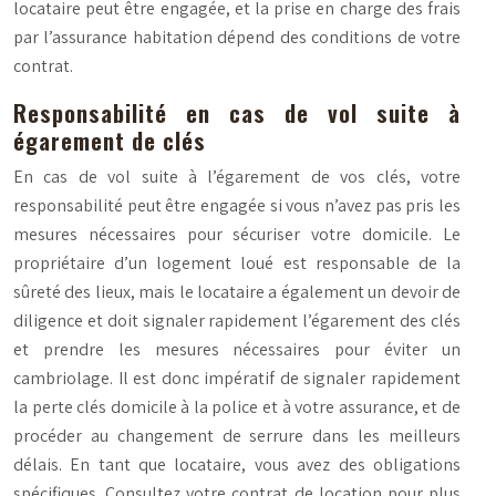
locataire peut être engagée, et la prise en charge des frais
par l’assurance habitation dépend des conditions de votre
contrat.
Responsabilité en cas de vol suite à
égarement de clés
En cas de vol suite à l’égarement de vos clés, votre
responsabilité peut être engagée si vous n’avez pas pris les
mesures nécessaires pour sécuriser votre domicile. Le
propriétaire d’un logement loué est responsable de la
sûreté des lieux, mais le locataire a également un devoir de
diligence et doit signaler rapidement l’égarement des clés
et prendre les mesures nécessaires pour éviter un
cambriolage. Il est donc impératif de signaler rapidement
la perte clés domicile à la police et à votre assurance, et de
procéder au changement de serrure dans les meilleurs
délais. En tant que locataire, vous avez des obligations
spécifiques. Consultez votre contrat de location pour plus