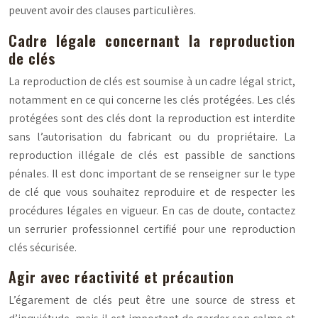
peuvent avoir des clauses particulières.
Cadre légale concernant la reproduction
de clés
La reproduction de clés est soumise à un cadre légal strict,
notamment en ce qui concerne les clés protégées. Les clés
protégées sont des clés dont la reproduction est interdite
sans l’autorisation du fabricant ou du propriétaire. La
reproduction illégale de clés est passible de sanctions
pénales. Il est donc important de se renseigner sur le type
de clé que vous souhaitez reproduire et de respecter les
procédures légales en vigueur. En cas de doute, contactez
un serrurier professionnel certifié pour une reproduction
clés sécurisée.
Agir avec réactivité et précaution
L’égarement de clés peut être une source de stress et