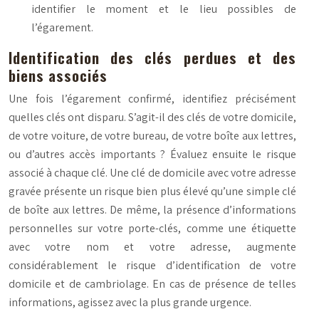
identifier le moment et le lieu possibles de
l’égarement.
Identification des clés perdues et des
biens associés
Une fois l’égarement confirmé, identifiez précisément
quelles clés ont disparu. S’agit-il des clés de votre domicile,
de votre voiture, de votre bureau, de votre boîte aux lettres,
ou d’autres accès importants ? Évaluez ensuite le risque
associé à chaque clé. Une clé de domicile avec votre adresse
gravée présente un risque bien plus élevé qu’une simple clé
de boîte aux lettres. De même, la présence d’informations
personnelles sur votre porte-clés, comme une étiquette
avec votre nom et votre adresse, augmente
considérablement le risque d’identification de votre
domicile et de cambriolage. En cas de présence de telles
informations, agissez avec la plus grande urgence.