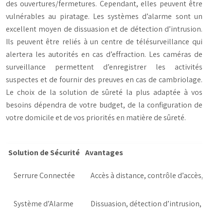
des ouvertures/fermetures. Cependant, elles peuvent être
vulnérables au piratage. Les systèmes d’alarme sont un
excellent moyen de dissuasion et de détection d’intrusion.
Ils peuvent être reliés à un centre de télésurveillance qui
alertera les autorités en cas d’effraction. Les caméras de
surveillance permettent d’enregistrer les activités
suspectes et de fournir des preuves en cas de cambriolage.
Le choix de la solution de sûreté la plus adaptée à vos
besoins dépendra de votre budget, de la configuration de
votre domicile et de vos priorités en matière de sûreté.
Solution de Sécurité
Avantages
Serrure Connectée
Accès à distance, contrôle d’accès, jo
Système d’Alarme
Dissuasion, détection d’intrusion, notif