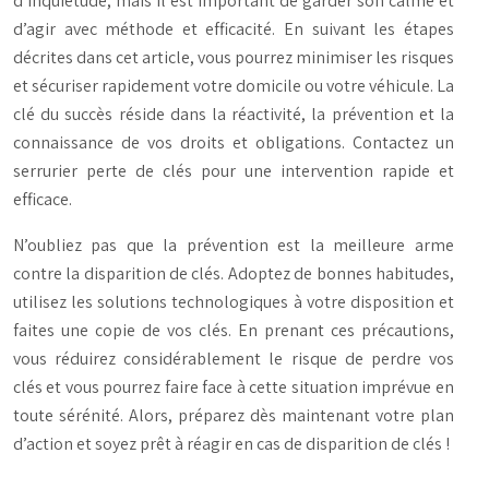
d’inquiétude, mais il est important de garder son calme et
d’agir avec méthode et efficacité. En suivant les étapes
décrites dans cet article, vous pourrez minimiser les risques
et sécuriser rapidement votre domicile ou votre véhicule. La
clé du succès réside dans la réactivité, la prévention et la
connaissance de vos droits et obligations. Contactez un
serrurier perte de clés pour une intervention rapide et
efficace.
N’oubliez pas que la prévention est la meilleure arme
contre la disparition de clés. Adoptez de bonnes habitudes,
utilisez les solutions technologiques à votre disposition et
faites une copie de vos clés. En prenant ces précautions,
vous réduirez considérablement le risque de perdre vos
clés et vous pourrez faire face à cette situation imprévue en
toute sérénité. Alors, préparez dès maintenant votre plan
d’action et soyez prêt à réagir en cas de disparition de clés !