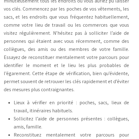
minutieusement tous les endroits où vous auriez pu laisser
vos clés. Commencez par les poches de vos vêtements, les
sacs, et les endroits que vous fréquentez habituellement,
comme votre lieu de travail ou les commerces que vous
visitez régulièrement. N’hésitez pas à solliciter l’aide de
personnes qui étaient avec vous récemment, comme des
collègues, des amis ou des membres de votre famille.
Essayez de reconstituer mentalement votre parcours pour
identifier le moment et le lieu les plus probables de
l’égarement. Cette étape de vérification, bien qu’évidente,
permet souvent de retrouver les clés rapidement et d’éviter
des mesures plus contraignantes.
Lieux à vérifier en priorité : poches, sacs, lieux de
travail, itinéraires habituels.
Sollicitez l’aide de personnes présentes : collègues,
amis, famille.
Reconstituez mentalement votre parcours pour