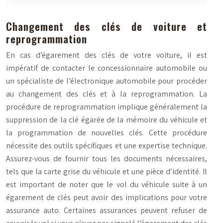
Changement des clés de voiture et
reprogrammation
En cas d’égarement des clés de votre voiture, il est
impératif de contacter le concessionnaire automobile ou
un spécialiste de l’électronique automobile pour procéder
au changement des clés et à la reprogrammation. La
procédure de reprogrammation implique généralement la
suppression de la clé égarée de la mémoire du véhicule et
la programmation de nouvelles clés. Cette procédure
nécessite des outils spécifiques et une expertise technique.
Assurez-vous de fournir tous les documents nécessaires,
tels que la carte grise du véhicule et une pièce d’identité. Il
est important de noter que le vol du véhicule suite à un
égarement de clés peut avoir des implications pour votre
assurance auto. Certaines assurances peuvent refuser de