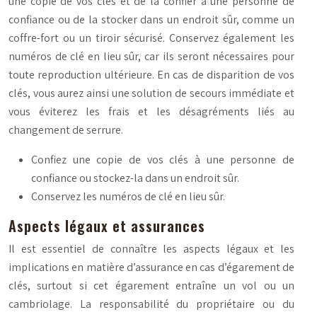
une copie de vos clés et de la confier à une personne de
confiance ou de la stocker dans un endroit sûr, comme un
coffre-fort ou un tiroir sécurisé. Conservez également les
numéros de clé en lieu sûr, car ils seront nécessaires pour
toute reproduction ultérieure. En cas de disparition de vos
clés, vous aurez ainsi une solution de secours immédiate et
vous éviterez les frais et les désagréments liés au
changement de serrure.
Confiez une copie de vos clés à une personne de
confiance ou stockez-la dans un endroit sûr.
Conservez les numéros de clé en lieu sûr.
Aspects légaux et assurances
Il est essentiel de connaître les aspects légaux et les
implications en matière d’assurance en cas d’égarement de
clés, surtout si cet égarement entraîne un vol ou un
cambriolage. La responsabilité du propriétaire ou du