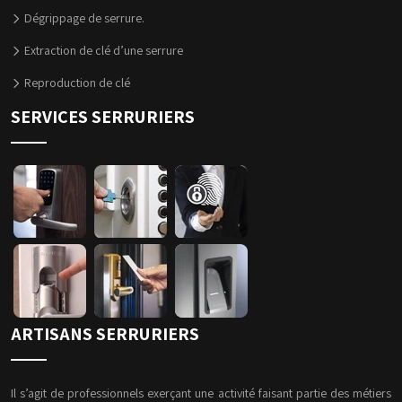
Dégrippage de serrure.
Extraction de clé d’une serrure
Reproduction de clé
SERVICES SERRURIERS
ARTISANS SERRURIERS
Il s’agit de professionnels exerçant une activité faisant partie des métiers