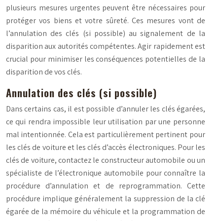
plusieurs mesures urgentes peuvent être nécessaires pour
protéger vos biens et votre sûreté. Ces mesures vont de
l’annulation des clés (si possible) au signalement de la
disparition aux autorités compétentes. Agir rapidement est
crucial pour minimiser les conséquences potentielles de la
disparition de vos clés.
Annulation des clés (si possible)
Dans certains cas, il est possible d’annuler les clés égarées,
ce qui rendra impossible leur utilisation par une personne
mal intentionnée. Cela est particulièrement pertinent pour
les clés de voiture et les clés d’accès électroniques. Pour les
clés de voiture, contactez le constructeur automobile ou un
spécialiste de l’électronique automobile pour connaître la
procédure d’annulation et de reprogrammation. Cette
procédure implique généralement la suppression de la clé
égarée de la mémoire du véhicule et la programmation de