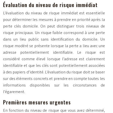
Évaluation du niveau de risque immédiat
L’évaluation du niveau de risque immédiat est essentielle
pour déterminer les mesures à prendre en priorité après la
perte clés domicile. On peut distinguer trois niveaux de
risque principaux. Un risque faible correspond à une perte
dans un lieu public sans identification du domicile. Un
risque modéré se présente lorsque la perte a lieu avec une
adresse potentiellement identifiable. Le risque est
considéré comme élevé lorsque l’adresse est clairement
identifiable et que les clés sont potentiellement associées
à des papiers d’identité. L’évaluation du risque doit se baser
sur des éléments concrets et prendre en compte toutes les
informations disponibles sur les circonstances de
l’égarement.
Premières mesures urgentes
En fonction du niveau de risque que vous avez déterminé,