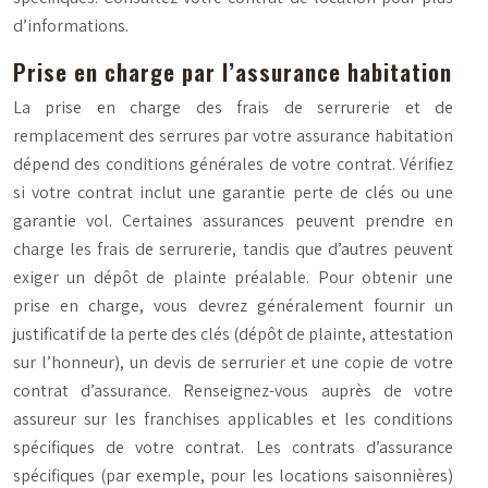
d’informations.
Prise en charge par l’assurance habitation
La prise en charge des frais de serrurerie et de
remplacement des serrures par votre assurance habitation
dépend des conditions générales de votre contrat. Vérifiez
si votre contrat inclut une garantie perte de clés ou une
garantie vol. Certaines assurances peuvent prendre en
charge les frais de serrurerie, tandis que d’autres peuvent
exiger un dépôt de plainte préalable. Pour obtenir une
prise en charge, vous devrez généralement fournir un
justificatif de la perte des clés (dépôt de plainte, attestation
sur l’honneur), un devis de serrurier et une copie de votre
contrat d’assurance. Renseignez-vous auprès de votre
assureur sur les franchises applicables et les conditions
spécifiques de votre contrat. Les contrats d’assurance
spécifiques (par exemple, pour les locations saisonnières)