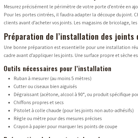
Mesurez précisément le périmètre de votre porte d’entrée en ajo
Pour les portes cintrées, il faudra adapter la découpe du joint. 
clients avant d’acheter vos joints. Les magasins de bricolage, le
Préparation de l’installation des joints
Une bonne préparation est essentielle pour une installation réus
cadre avant d’appliquer les joints. Une surface propre et sèche e
Outils nécessaires pour l’installation
Ruban à mesurer (au moins 5 mètres)
Cutter ou ciseaux bien aiguisés
Dégraissant (acétone, alcool à 90°, ou produit spécifique po
Chiffons propres et secs
Pistolet à colle chaude (pour les joints non auto-adhésifs)
Règle ou mètre pour des mesures précises
Crayon à papier pour marquer les points de coupe