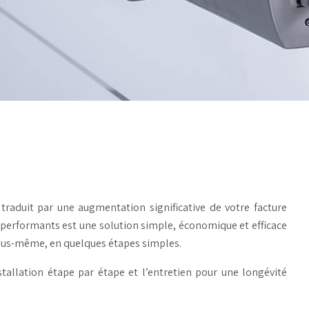
traduit par une augmentation significative de votre facture
é performants est une solution simple, économique et efficace
 vous-même, en quelques étapes simples.
stallation étape par étape et l’entretien pour une longévité