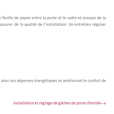
e feuille de papier entre la porte et le cadre et essayez de la
ssurer de la qualité de l’installation. Un entretien régulier
 ainsi vos dépenses énergétiques et améliorant le confort de
Installation et réglage de gâches de porte d’entrée