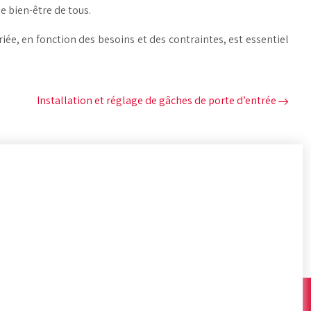
e bien-être de tous.
riée, en fonction des besoins et des contraintes, est essentiel
Installation et réglage de gâches de porte d’entrée