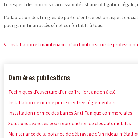
Le respect des normes d’accessibilité est une obligation légale, 
L’adaptation des tringles de porte d’entrée est un aspect crucial
pour garantir un accès sûr et confortable à tous.
Installation et maintenance d’un bouton sécurité professionn
Dernières publications
Techniques d’ouverture d’un coffre-fort ancien à clé
Installation de norme porte d’entrée réglementaire
Installation normée des barres Anti-Panique commerciales
Solutions avancées pour reproduction de clés automobiles
Maintenance de la poignée de débrayage d’un rideau métalliq