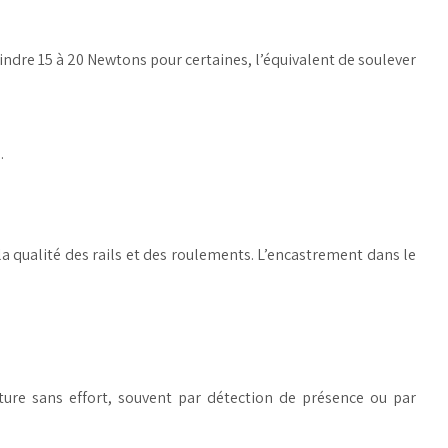
indre 15 à 20 Newtons pour certaines, l’équivalent de soulever
.
a qualité des rails et des roulements. L’encastrement dans le
eture sans effort, souvent par détection de présence ou par