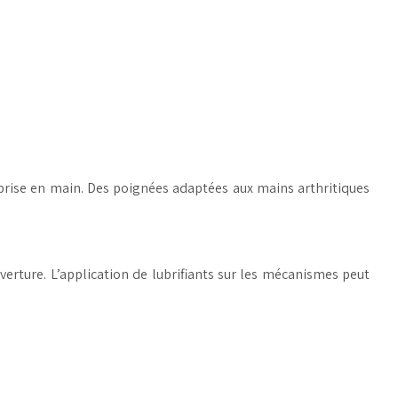
rise en main. Des poignées adaptées aux mains arthritiques
uverture. L’application de lubrifiants sur les mécanismes peut