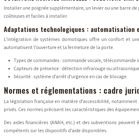
Installer une poignée supplémentaire, un levier ou une barre de p
coûteuses et faciles à installer.
Adaptations technologiques : automatisation 
L’intégration de systèmes domotiques offre un confort et un
automatisent l’ouverture et la fermeture de la porte.
Types de commandes : commande vocale, télécommande infr
Capteurs de présence : détection infrarouge ou ultrasonique
Sécurité : système d’arrêt d’urgence en cas de blocage.
Normes et réglementations : cadre juri
La législation française en matière d’accessibilité, notamment 
privés. Ces normes précisent les caractéristiques des équipemen
Des aides financières (ANAH, etc.) et des subventions peuvent 
compétents sur les dispositifs d’aide disponibles.