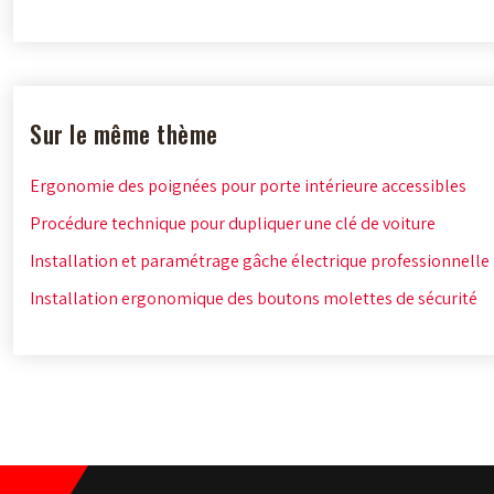
Sur le même thème
Ergonomie des poignées pour porte intérieure accessibles
Procédure technique pour dupliquer une clé de voiture
Installation et paramétrage gâche électrique professionnelle
Installation ergonomique des boutons molettes de sécurité