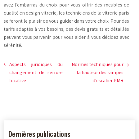
avez l’embarras du choix pour vous offrir des meubles de
qualité en design vitrerie, les techniciens de la vitrerie paris
se feront le plaisir de vous guider dans votre choix. Pour des
tarifs adaptés à vos besoins, des devis gratuits et détaillés
peuvent vous parvenir pour vous aider à vous décidez avec
sérénité.
Aspects juridiques du
Normes techniques pour
changement de serrure
la hauteur des rampes
locative
d’escalier PMR
Dernières publications