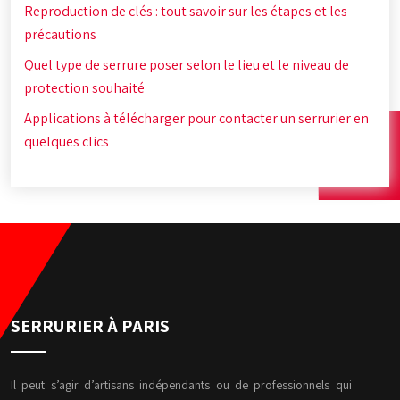
Reproduction de clés : tout savoir sur les étapes et les
précautions
Quel type de serrure poser selon le lieu et le niveau de
protection souhaité
Applications à télécharger pour contacter un serrurier en
quelques clics
SERRURIER À PARIS
Il peut s’agir d’artisans indépendants ou de professionnels qui