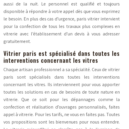
aussi de la nuit. Le personnel est qualifié et toujours
disponible à répondre à votre appel dès que vous exprimez
le besoin. En plus des cas d’urgence, paris vitrier intervient
pour la confection de tous les travaux plus complexes en
vitrerie avec l’établissement d’un devis à vous adresser
gratuitement.
Vitrier paris est spécialisé dans toutes les
interventions concernant les vitres
Chaque artisan professionnel a sa spécialité. Ceux de vitrier
paris sont spécialisés dans toutes les interventions
concernant les vitres. Ils interviennent pour vous apporter
toutes les solutions en cas de besoins de toute nature en
vitrerie. Que ce soit pour les dépannages comme la
confection et réalisation d’ouvrages personnalisés, faites
appel à vitrerie. Pour les tarifs, ne vous en faites pas. Toutes
vos propositions sont les bienvenues pour nous entendre.