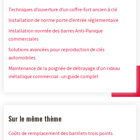
Techniques d’ouverture d’un coffre-fort ancien à clé
Installation de norme porte d’entrée réglementaire
Installation normée des barres Anti-Panique
commerciales
Solutions avancées pour reproduction de clés
automobiles
Maintenance de la poignée de débrayage d’un rideau
métallique commercial : un guide complet
Sur le même thème
Coûts de remplacement des barillets trois points