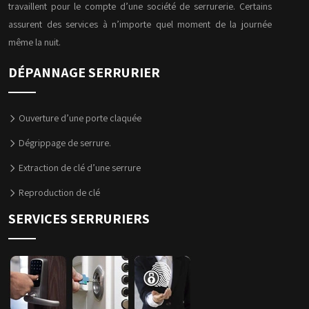
travaillent pour le compte d’une société de serrurerie. Certains
assurent des services à n’importe quel moment de la journée
même la nuit.
DÉPANNAGE SERRURIER
Ouverture d’une porte claquée
Dégrippage de serrure.
Extraction de clé d’une serrure
Reproduction de clé
SERVICES SERRURIERS