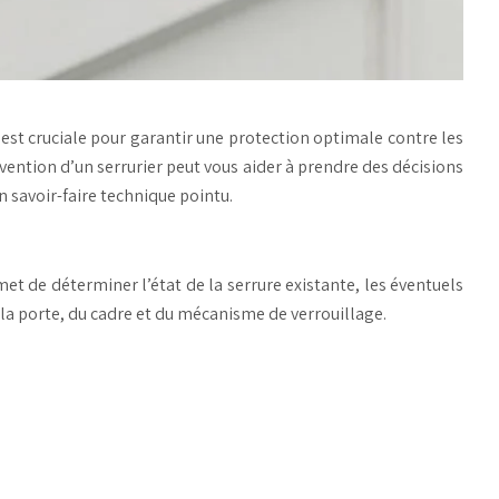
e est cruciale pour garantir une protection optimale contre les
vention d’un serrurier peut vous aider à prendre des décisions
n savoir-faire technique pointu.
et de déterminer l’état de la serrure existante, les éventuels
 la porte, du cadre et du mécanisme de verrouillage.