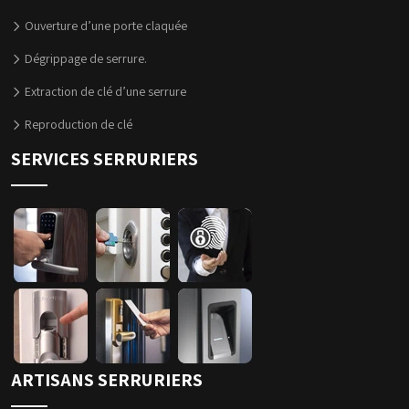
Ouverture d’une porte claquée
Dégrippage de serrure.
Extraction de clé d’une serrure
Reproduction de clé
SERVICES SERRURIERS
ARTISANS SERRURIERS