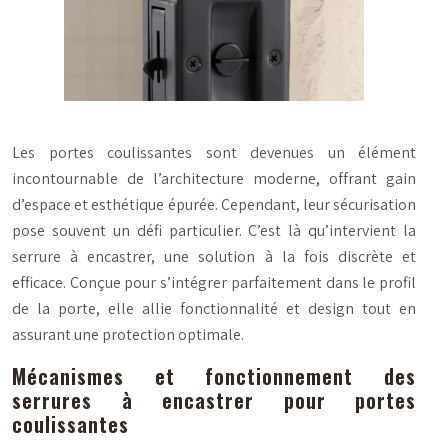
Les portes coulissantes sont devenues un élément
incontournable de l’architecture moderne, offrant gain
d’espace et esthétique épurée. Cependant, leur sécurisation
pose souvent un défi particulier. C’est là qu’intervient la
serrure à encastrer, une solution à la fois discrète et
efficace. Conçue pour s’intégrer parfaitement dans le profil
de la porte, elle allie fonctionnalité et design tout en
assurant une protection optimale.
Mécanismes et fonctionnement des
serrures à encastrer pour portes
coulissantes