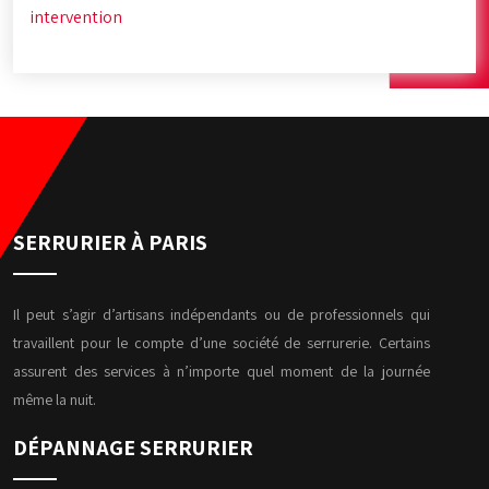
intervention
SERRURIER À PARIS
Il peut s’agir d’artisans indépendants ou de professionnels qui
travaillent pour le compte d’une société de serrurerie. Certains
assurent des services à n’importe quel moment de la journée
même la nuit.
DÉPANNAGE SERRURIER