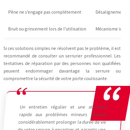
Pêne ne s’engage pas complètement
Désalignement de
Bruit ou grincement lors de l’utilisation
Mécanisme intern
Si ces solutions simples ne résolvent pas le problème, il est
recommandé de consulter un serrurier professionnel. Les
tentatives de réparation par des personnes non qualifiées
peuvent endommager davantage la serrure ou
compromettre la sécurité de votre porte coulissante.
Un entretien régulier et une attention
rapide aux problèmes mineurs peuvent
considérablement prolonger la durée de vie
de votre serrure à encastrer et garantir une