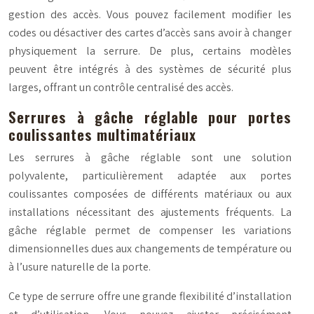
gestion des accès. Vous pouvez facilement modifier les
codes ou désactiver des cartes d’accès sans avoir à changer
physiquement la serrure. De plus, certains modèles
peuvent être intégrés à des systèmes de sécurité plus
larges, offrant un contrôle centralisé des accès.
Serrures à gâche réglable pour portes
coulissantes multimatériaux
Les serrures à gâche réglable sont une solution
polyvalente, particulièrement adaptée aux portes
coulissantes composées de différents matériaux ou aux
installations nécessitant des ajustements fréquents. La
gâche réglable permet de compenser les variations
dimensionnelles dues aux changements de température ou
à l’usure naturelle de la porte.
Ce type de serrure offre une grande flexibilité d’installation