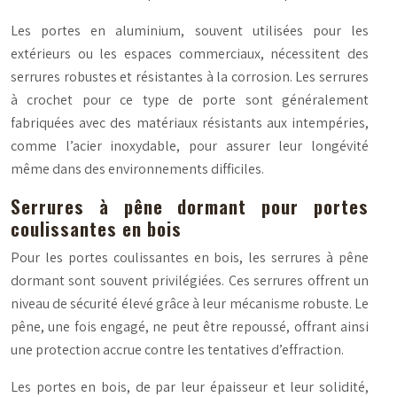
Les portes en aluminium, souvent utilisées pour les
extérieurs ou les espaces commerciaux, nécessitent des
serrures robustes et résistantes à la corrosion. Les serrures
à crochet pour ce type de porte sont généralement
fabriquées avec des matériaux résistants aux intempéries,
comme l’acier inoxydable, pour assurer leur longévité
même dans des environnements difficiles.
Serrures à pêne dormant pour portes
coulissantes en bois
Pour les portes coulissantes en bois, les serrures à pêne
dormant sont souvent privilégiées. Ces serrures offrent un
niveau de sécurité élevé grâce à leur mécanisme robuste. Le
pêne, une fois engagé, ne peut être repoussé, offrant ainsi
une protection accrue contre les tentatives d’effraction.
Les portes en bois, de par leur épaisseur et leur solidité,