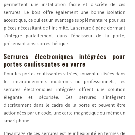
permettent une installation facile et discrète de ces
serrures. Le bois offre également une bonne isolation
acoustique, ce qui est un avantage supplémentaire pour les
pièces nécessitant de l’intimité. La serrure à pêne dormant
s’intègre parfaitement dans l’épaisseur de la porte,
préservant ainsi son esthétique.
Serrures électroniques intégrées pour
portes coulissantes en verre
Pour les portes coulissantes vitrées, souvent utilisées dans
les environnements modernes ou professionnels, les
serrures électroniques intégrées offrent une solution
élégante et sécurisée. Ces serrures s’intègrent
discrètement dans le cadre de la porte et peuvent être
actionnées par un code, une carte magnétique ou même un
smartphone.
L’avantage de ces serrures est leur flexibilité en termes de