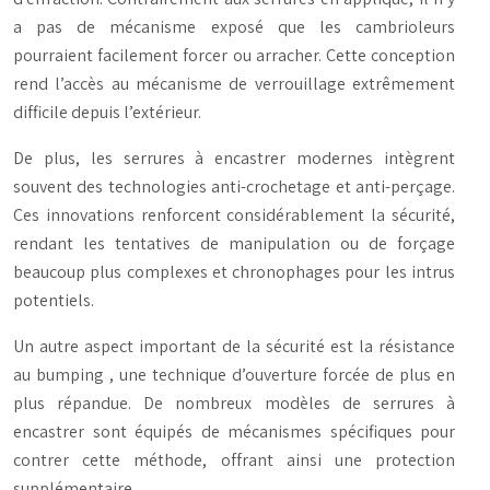
a pas de mécanisme exposé que les cambrioleurs
pourraient facilement forcer ou arracher. Cette conception
rend l’accès au mécanisme de verrouillage extrêmement
difficile depuis l’extérieur.
De plus, les serrures à encastrer modernes intègrent
souvent des technologies anti-crochetage et anti-perçage.
Ces innovations renforcent considérablement la sécurité,
rendant les tentatives de manipulation ou de forçage
beaucoup plus complexes et chronophages pour les intrus
potentiels.
Un autre aspect important de la sécurité est la résistance
au
bumping
, une technique d’ouverture forcée de plus en
plus répandue. De nombreux modèles de serrures à
encastrer sont équipés de mécanismes spécifiques pour
contrer cette méthode, offrant ainsi une protection
supplémentaire.