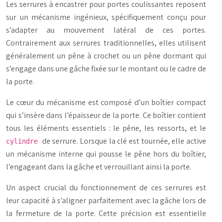
Les serrures à encastrer pour portes coulissantes reposent
sur un mécanisme ingénieux, spécifiquement conçu pour
s’adapter au mouvement latéral de ces portes.
Contrairement aux serrures traditionnelles, elles utilisent
généralement un pêne à crochet ou un pêne dormant qui
s’engage dans une gâche fixée sur le montant ou le cadre de
la porte.
Le cœur du mécanisme est composé d’un boîtier compact
qui s’insère dans l’épaisseur de la porte. Ce boîtier contient
tous les éléments essentiels : le pêne, les ressorts, et le
de serrure. Lorsque la clé est tournée, elle active
cylindre
un mécanisme interne qui pousse le pêne hors du boîtier,
l’engageant dans la gâche et verrouillant ainsi la porte.
Un aspect crucial du fonctionnement de ces serrures est
leur capacité à s’aligner parfaitement avec la gâche lors de
la fermeture de la porte. Cette précision est essentielle