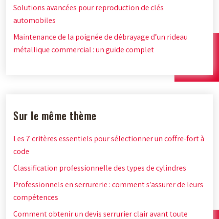
Solutions avancées pour reproduction de clés
automobiles
Maintenance de la poignée de débrayage d’un rideau
métallique commercial : un guide complet
Sur le même thème
Les 7 critères essentiels pour sélectionner un coffre-fort à
code
Classification professionnelle des types de cylindres
Professionnels en serrurerie : comment s’assurer de leurs
compétences
Comment obtenir un devis serrurier clair avant toute