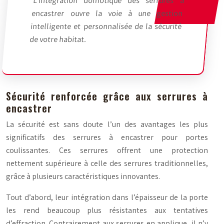
L’intégration domotique des serrures à
encastrer ouvre la voie à une gestion
intelligente et personnalisée de la sécurité
de votre habitat.
Sécurité renforcée grâce aux serrures à
encastrer
La sécurité est sans doute l’un des avantages les plus
significatifs des serrures à encastrer pour portes
coulissantes. Ces serrures offrent une protection
nettement supérieure à celle des serrures traditionnelles,
grâce à plusieurs caractéristiques innovantes.
Tout d’abord, leur intégration dans l’épaisseur de la porte
les rend beaucoup plus résistantes aux tentatives
d’effraction. Contrairement aux serrures en applique, il n’y