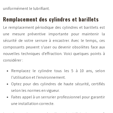
uniformément le lubrifiant.
Remplacement des cylindres et barillets
Le remplacement périodique des cylindres et barillets est
une mesure préventive importante pour maintenir la
sécurité de votre serrure à encastrer. Avec le temps, ces
composants peuvent s’user ou devenir obsolètes face aux
nouvelles techniques d’effraction. Voici quelques points à
considérer :
Remplacez le cylindre tous les 5 à 10 ans, selon
l’utilisation et l’environnement.
Optez pour des cylindres de haute sécurité, certifiés
selon les normes en vigueur.
Faites appel à un serrurier professionnel pour garantir
une installation correcte.