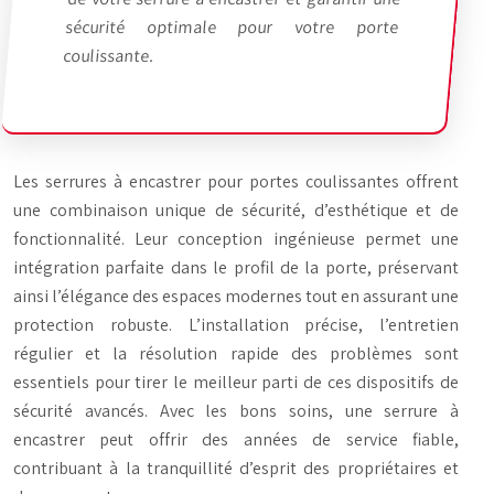
sécurité optimale pour votre porte
coulissante.
Les serrures à encastrer pour portes coulissantes offrent
une combinaison unique de sécurité, d’esthétique et de
fonctionnalité. Leur conception ingénieuse permet une
intégration parfaite dans le profil de la porte, préservant
ainsi l’élégance des espaces modernes tout en assurant une
protection robuste. L’installation précise, l’entretien
régulier et la résolution rapide des problèmes sont
essentiels pour tirer le meilleur parti de ces dispositifs de
sécurité avancés. Avec les bons soins, une serrure à
encastrer peut offrir des années de service fiable,
contribuant à la tranquillité d’esprit des propriétaires et