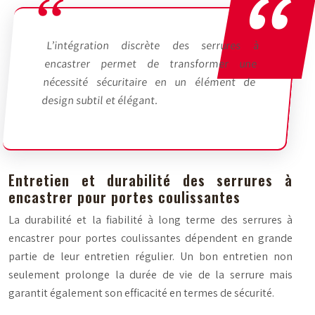
L’intégration discrète des serrures à
encastrer permet de transformer une
nécessité sécuritaire en un élément de
design subtil et élégant.
Entretien et durabilité des serrures à
encastrer pour portes coulissantes
La durabilité et la fiabilité à long terme des serrures à
encastrer pour portes coulissantes dépendent en grande
partie de leur entretien régulier. Un bon entretien non
seulement prolonge la durée de vie de la serrure mais
garantit également son efficacité en termes de sécurité.