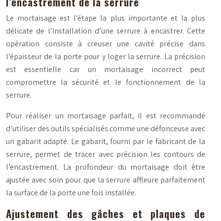
l’encastrement de la serrure
Le mortaisage est l’étape la plus importante et la plus
délicate de l’installation d’une serrure à encastrer. Cette
opération consiste à creuser une cavité précise dans
l’épaisseur de la porte pour y loger la serrure. La précision
est essentielle car un mortaisage incorrect peut
compromettre la sécurité et le fonctionnement de la
serrure.
Pour réaliser un mortaisage parfait, il est recommandé
d’utiliser des outils spécialisés comme une défonceuse avec
un gabarit adapté. Le gabarit, fourni par le fabricant de la
serrure, permet de tracer avec précision les contours de
l’encastrement. La profondeur du mortaisage doit être
ajustée avec soin pour que la serrure affleure parfaitement
la surface de la porte une fois installée.
Ajustement des gâches et plaques de