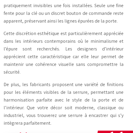
pratiquement invisibles une fois installées. Seule une fine
fente pour la clé ou un discret bouton de commande reste
apparent, préservant ainsi les lignes épurées de la porte.
Cette discrétion esthétique est particulièrement appréciée
dans les intérieurs contemporains où le minimalisme et
l’épure sont recherchés. Les designers d’intérieur
apprécient cette caractéristique car elle leur permet de
maintenir une cohérence visuelle sans compromettre la
sécurité.
De plus, les fabricants proposent une variété de finitions
pour les éléments visibles de la serrure, permettant une
harmonisation parfaite avec le style de la porte et de
l’intérieur. Que votre décor soit moderne, classique ou
industriel, vous trouverez une serrure à encastrer qui s’y
intègrera parfaitement.