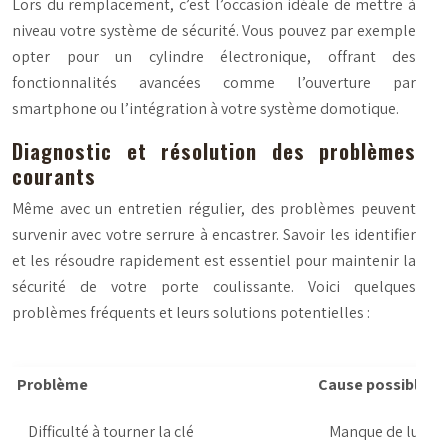
Lors du remplacement, c’est l’occasion idéale de mettre à
niveau votre système de sécurité. Vous pouvez par exemple
opter pour un cylindre électronique, offrant des
fonctionnalités avancées comme l’ouverture par
smartphone ou l’intégration à votre système domotique.
Diagnostic et résolution des problèmes
courants
Même avec un entretien régulier, des problèmes peuvent
survenir avec votre serrure à encastrer. Savoir les identifier
et les résoudre rapidement est essentiel pour maintenir la
sécurité de votre porte coulissante. Voici quelques
problèmes fréquents et leurs solutions potentielles :
Problème
Cause possible
Difficulté à tourner la clé
Manque de lubrifi