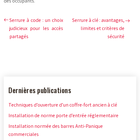
des occupants.
Serrure à code : un choix
Serrure à clé : avantages,
judicieux pour les accès
limites et critères de
partagés
sécurité
Dernières publications
Techniques d’ouverture d’un coffre-fort ancien à clé
Installation de norme porte d’entrée réglementaire
Installation normée des barres Anti-Panique
commerciales