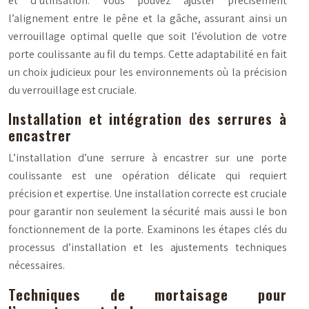
et d’utilisation. Vous pouvez ajuster précisément
l’alignement entre le pêne et la gâche, assurant ainsi un
verrouillage optimal quelle que soit l’évolution de votre
porte coulissante au fil du temps. Cette adaptabilité en fait
un choix judicieux pour les environnements où la précision
du verrouillage est cruciale.
Installation et intégration des serrures à
encastrer
L’installation d’une serrure à encastrer sur une porte
coulissante est une opération délicate qui requiert
précision et expertise. Une installation correcte est cruciale
pour garantir non seulement la sécurité mais aussi le bon
fonctionnement de la porte. Examinons les étapes clés du
processus d’installation et les ajustements techniques
nécessaires.
Techniques de mortaisage pour