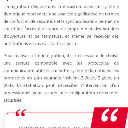
L’intégration des serrures à encastrer dans un système
domotique représente une avancée significative en termes
de confort et de sécurité. Cette synchronisation permet de
contrôler l’accès à distance, de programmer des horaires
d’ouverture et de fermeture, et même de recevoir des
notifications en cas d’activité suspecte.
Pour réaliser cette intégration, il est nécessaire de choisir
une serrure compatible avec les protocoles de
communication utilisés par votre système domotique. Les
protocoles les plus courants incluent Z-Wave, Zigbee, ou
Wi-Fi. L’installation peut nécessiter l’intervention d’un
professionnel pour assurer une configuration correcte et
sécurisée.