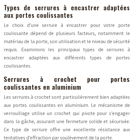
Types de serrures à encastrer adaptées
aux portes coulissantes
Le choix d’une serrure à encastrer pour votre porte
coulissante dépend de plusieurs facteurs, notamment le
matériau de la porte, son utilisation et le niveau de sécurité
requis. Examinons les principaux types de serrures à
encastrer adaptées aux différents types de portes
coulissantes.
Serrures à crochet pour portes
coulissantes en aluminium
Les serrures à crochet sont particulièrement bien adaptées
aux portes coulissantes en aluminium. Le mécanisme de
verrouillage utilise un crochet qui pivote pour s’engager
dans la gâche, assurant une fermeture solide et sécurisée.
Ce type de serrure offre une excellente résistance aux
tentatives d’effraction par soulèvement de la porte.