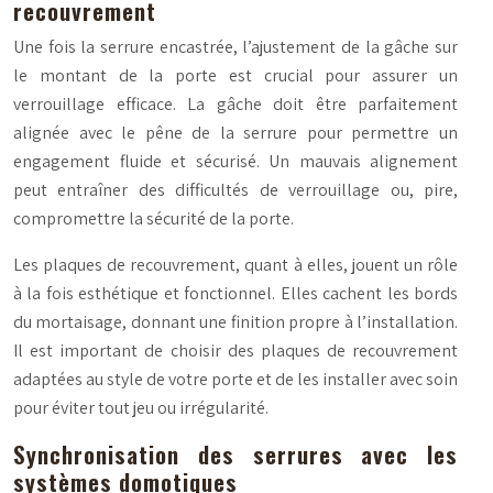
recouvrement
Une fois la serrure encastrée, l’ajustement de la gâche sur
le montant de la porte est crucial pour assurer un
verrouillage efficace. La gâche doit être parfaitement
alignée avec le pêne de la serrure pour permettre un
engagement fluide et sécurisé. Un mauvais alignement
peut entraîner des difficultés de verrouillage ou, pire,
compromettre la sécurité de la porte.
Les plaques de recouvrement, quant à elles, jouent un rôle
à la fois esthétique et fonctionnel. Elles cachent les bords
du mortaisage, donnant une finition propre à l’installation.
Il est important de choisir des plaques de recouvrement
adaptées au style de votre porte et de les installer avec soin
pour éviter tout jeu ou irrégularité.
Synchronisation des serrures avec les
systèmes domotiques