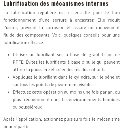
Lubrification des mécanismes internes
La lubrification régulière est essentielle pour le bon
fonctionnement d’une serrure à encastrer. Elle réduit
l’usure, prévient la corrosion et assure un mouvement
fluide des composants. Voici quelques conseils pour une
lubrification efficace :
Utilisez un lubrifiant sec à base de graphite ou de
PTFE. Évitez les lubrifiants à base d’huile qui peuvent
attirer la poussière et créer des résidus collants.
Appliquez le lubrifiant dans le cylindre, sur le pêne et
sur tous les points de pivotement visibles.
Effectuez cette opération au moins une fois par an, ou
plus fréquemment dans les environnements humides
ou poussiéreux.
Après l’application, actionnez plusieurs fois le mécanisme
pour répartir