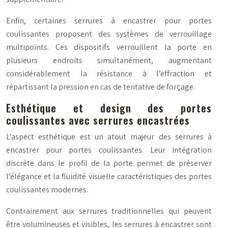
Enfin, certaines serrures à encastrer pour portes
coulissantes proposent des systèmes de verrouillage
multipoints. Ces dispositifs verrouillent la porte en
plusieurs endroits simultanément, augmentant
considérablement la résistance à l’effraction et
répartissant la pression en cas de tentative de forçage.
Esthétique et design des portes
coulissantes avec serrures encastrées
L’aspect esthétique est un atout majeur des serrures à
encastrer pour portes coulissantes. Leur intégration
discrète dans le profil de la porte permet de préserver
l’élégance et la fluidité visuelle caractéristiques des portes
coulissantes modernes.
Contrairement aux serrures traditionnelles qui peuvent
être volumineuses et visibles, les serrures à encastrer sont