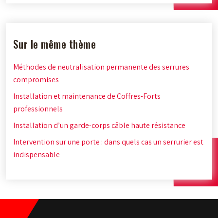
Sur le même thème
Méthodes de neutralisation permanente des serrures
compromises
Installation et maintenance de Coffres-Forts
professionnels
Installation d’un garde-corps câble haute résistance
Intervention sur une porte : dans quels cas un serrurier est
indispensable