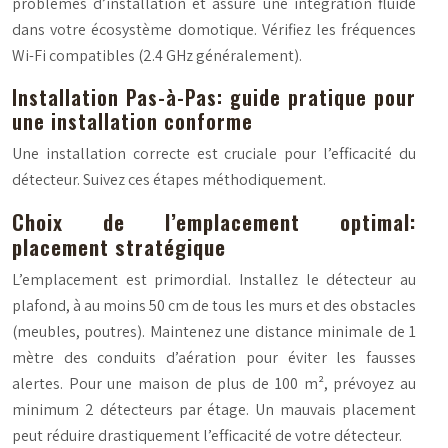
problèmes d’installation et assure une intégration fluide
dans votre écosystème domotique. Vérifiez les fréquences
Wi-Fi compatibles (2.4 GHz généralement).
Installation Pas-à-Pas: guide pratique pour
une installation conforme
Une installation correcte est cruciale pour l’efficacité du
détecteur. Suivez ces étapes méthodiquement.
Choix de l’emplacement optimal:
placement stratégique
L’emplacement est primordial. Installez le détecteur au
plafond, à au moins 50 cm de tous les murs et des obstacles
(meubles, poutres). Maintenez une distance minimale de 1
mètre des conduits d’aération pour éviter les fausses
alertes. Pour une maison de plus de 100 m², prévoyez au
minimum 2 détecteurs par étage. Un mauvais placement
peut réduire drastiquement l’efficacité de votre détecteur.