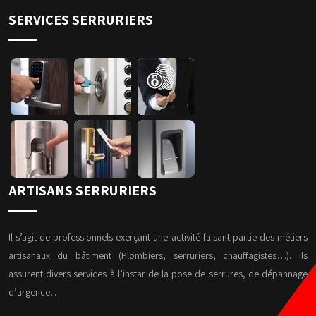
SERVICES SERRURIERS
ARTISANS SERRURIERS
Il s’agit de professionnels exerçant une activité faisant partie des métiers
artisanaux du bâtiment (Plombiers, serruriers, chauffagistes…). Ils
assurent divers services à l’instar de la pose de serrures, de dépannage
d’urgence…