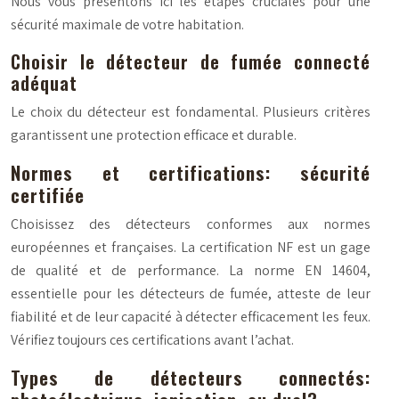
Nous vous présentons ici les étapes cruciales pour une
sécurité maximale de votre habitation.
Choisir le détecteur de fumée connecté
adéquat
Le choix du détecteur est fondamental. Plusieurs critères
garantissent une protection efficace et durable.
Normes et certifications: sécurité
certifiée
Choisissez des détecteurs conformes aux normes
européennes et françaises. La certification NF est un gage
de qualité et de performance. La norme EN 14604,
essentielle pour les détecteurs de fumée, atteste de leur
fiabilité et de leur capacité à détecter efficacement les feux.
Vérifiez toujours ces certifications avant l’achat.
Types de détecteurs connectés: