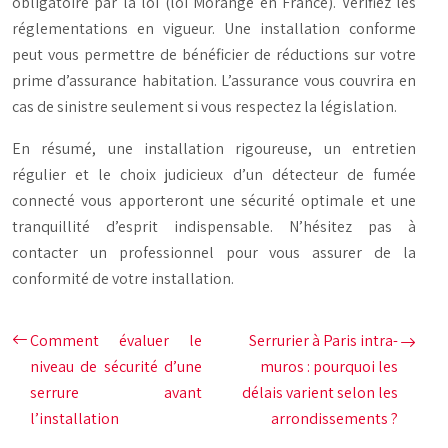
obligatoire par la loi (loi Morange en France). Vérifiez les
réglementations en vigueur. Une installation conforme
peut vous permettre de bénéficier de réductions sur votre
prime d’assurance habitation. L’assurance vous couvrira en
cas de sinistre seulement si vous respectez la législation.
En résumé, une installation rigoureuse, un entretien
régulier et le choix judicieux d’un détecteur de fumée
connecté vous apporteront une sécurité optimale et une
tranquillité d’esprit indispensable. N’hésitez pas à
contacter un professionnel pour vous assurer de la
conformité de votre installation.
Comment évaluer le
Serrurier à Paris intra-
niveau de sécurité d’une
muros : pourquoi les
serrure avant
délais varient selon les
l’installation
arrondissements ?