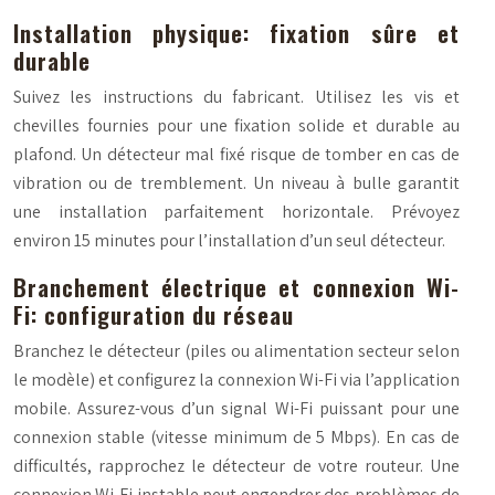
Installation physique: fixation sûre et
durable
Suivez les instructions du fabricant. Utilisez les vis et
chevilles fournies pour une fixation solide et durable au
plafond. Un détecteur mal fixé risque de tomber en cas de
vibration ou de tremblement. Un niveau à bulle garantit
une installation parfaitement horizontale. Prévoyez
environ 15 minutes pour l’installation d’un seul détecteur.
Branchement électrique et connexion Wi-
Fi: configuration du réseau
Branchez le détecteur (piles ou alimentation secteur selon
le modèle) et configurez la connexion Wi-Fi via l’application
mobile. Assurez-vous d’un signal Wi-Fi puissant pour une
connexion stable (vitesse minimum de 5 Mbps). En cas de
difficultés, rapprochez le détecteur de votre routeur. Une
connexion Wi-Fi instable peut engendrer des problèmes de