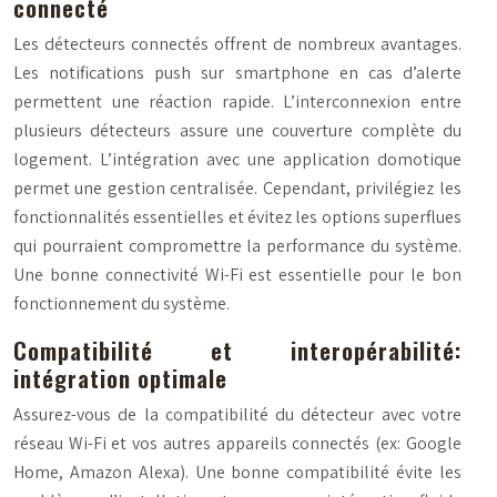
connecté
Les détecteurs connectés offrent de nombreux avantages.
Les notifications push sur smartphone en cas d’alerte
permettent une réaction rapide. L’interconnexion entre
plusieurs détecteurs assure une couverture complète du
logement. L’intégration avec une application domotique
permet une gestion centralisée. Cependant, privilégiez les
fonctionnalités essentielles et évitez les options superflues
qui pourraient compromettre la performance du système.
Une bonne connectivité Wi-Fi est essentielle pour le bon
fonctionnement du système.
Compatibilité et interopérabilité:
intégration optimale
Assurez-vous de la compatibilité du détecteur avec votre
réseau Wi-Fi et vos autres appareils connectés (ex: Google
Home, Amazon Alexa). Une bonne compatibilité évite les