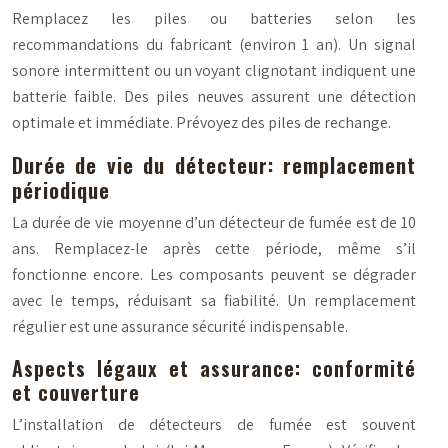
Remplacez les piles ou batteries selon les
recommandations du fabricant (environ 1 an). Un signal
sonore intermittent ou un voyant clignotant indiquent une
batterie faible. Des piles neuves assurent une détection
optimale et immédiate. Prévoyez des piles de rechange.
Durée de vie du détecteur: remplacement
périodique
La durée de vie moyenne d’un détecteur de fumée est de 10
ans. Remplacez-le après cette période, même s’il
fonctionne encore. Les composants peuvent se dégrader
avec le temps, réduisant sa fiabilité. Un remplacement
régulier est une assurance sécurité indispensable.
Aspects légaux et assurance: conformité
et couverture
L’installation de détecteurs de fumée est souvent