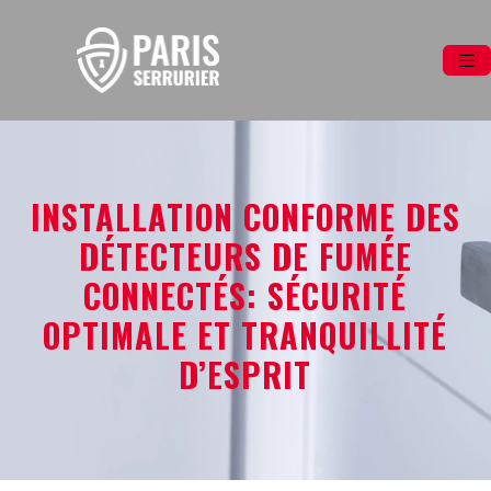
INSTALLATION CONFORME DES
DÉTECTEURS DE FUMÉE
CONNECTÉS: SÉCURITÉ
OPTIMALE ET TRANQUILLITÉ
D’ESPRIT