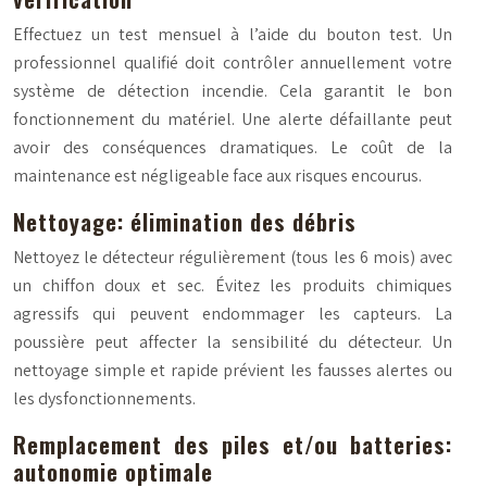
Effectuez un test mensuel à l’aide du bouton test. Un
professionnel qualifié doit contrôler annuellement votre
système de détection incendie. Cela garantit le bon
fonctionnement du matériel. Une alerte défaillante peut
avoir des conséquences dramatiques. Le coût de la
maintenance est négligeable face aux risques encourus.
Nettoyage: élimination des débris
Nettoyez le détecteur régulièrement (tous les 6 mois) avec
un chiffon doux et sec. Évitez les produits chimiques
agressifs qui peuvent endommager les capteurs. La
poussière peut affecter la sensibilité du détecteur. Un
nettoyage simple et rapide prévient les fausses alertes ou
les dysfonctionnements.
Remplacement des piles et/ou batteries:
autonomie optimale