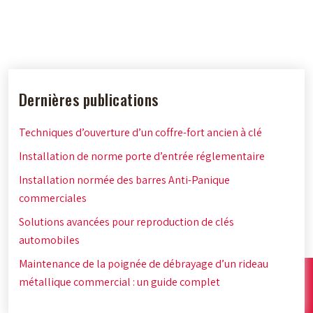
Dernières publications
Techniques d’ouverture d’un coffre-fort ancien à clé
Installation de norme porte d’entrée réglementaire
Installation normée des barres Anti-Panique
commerciales
Solutions avancées pour reproduction de clés
automobiles
Maintenance de la poignée de débrayage d’un rideau
métallique commercial : un guide complet