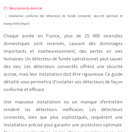
/
Sécurisation du domicile
/ Installation conforme des détecteurs de fumée connectés: sécurité optimale et
tranquillité d’esprit
Chaque année en France, plus de 25 000 incendies
domestiques sont recensés, causant des dommages
importants et malheureusement, des pertes en vies
humaines. Un détecteur de fumée opérationnel peut sauver
des vies. Les détecteurs connectés offrent une sécurité
accrue, mais leur installation doit être rigoureuse. Ce guide
détaillé vous permettra d’installer vos détecteurs de façon
conforme et efficace.
Une mauvaise installation ou un manque d’entretien
rendent les détecteurs inefficaces. Les détecteurs
connectés, bien que plus sophistiqués, requièrent une
installation précise pour garantir une protection optimale.