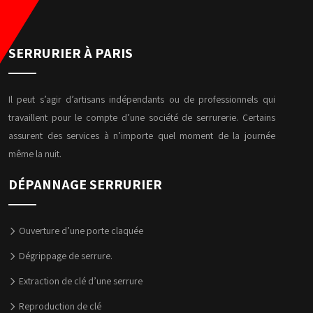
SERRURIER À PARIS
Il peut s’agir d’artisans indépendants ou de professionnels qui
travaillent pour le compte d’une société de serrurerie. Certains
assurent des services à n’importe quel moment de la journée
même la nuit.
DÉPANNAGE SERRURIER
Ouverture d’une porte claquée
Dégrippage de serrure.
Extraction de clé d’une serrure
Reproduction de clé