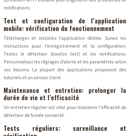
notifications.
Test et configuration de l’application
mobile: vérification du fonctionnement
Téléchargez et installez l’application dédiée. Suivez les
instructions pour l’enregistrement et la configuration.
Testez le détecteur (bouton test) et les notifications.
Personnalisez les réglages d’alerte et les paramètres selon
vos besoins. La plupart des applications proposent des
tutoriels et un service client.
Maintenance et entretien: prolonger la
durée de vie et l’efficacité
Un entretien régulier est vital pour maintenir l’efficacité du
détecteur de fumée connecté.
Tests réguliers: surveillance et
vérification