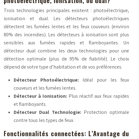
photoélectrique, ionisation, ou dual?
Trois technologies principales existent : photoélectrique,
ionisation et dual. Les détecteurs photoélectriques
détectent les fumées lentes et les feux couveurs (environ
80% des incendies). Les détecteurs à ionisation sont plus
sensibles aux fumées rapides et flamboyantes. Un
détecteur dual combine les deux technologies pour une
détection optimale (plus de 95% de fiabilité). Le choix
dépend de votre type d’habitation et de vos préférences.
Détecteur Photoélectrique:
Idéal pour les feux
couveurs et les fumées lentes.
Détecteur à Ionisation:
Plus réactif aux feux rapides
et flamboyants.
Détecteur Dual Technologie:
Protection optimale
contre tous les types de feux.
Fonctionnalités connectées: L’Avantage du