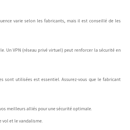
uence varie selon les fabricants, mais il est conseillé de les
e. Un VPN (réseau privé virtuel) peut renforcer la sécurité en
 sont utilisées est essentiel. Assurez-vous que le fabricant
 vos meilleurs alliés pour une sécurité optimale.
 vol et le vandalisme.