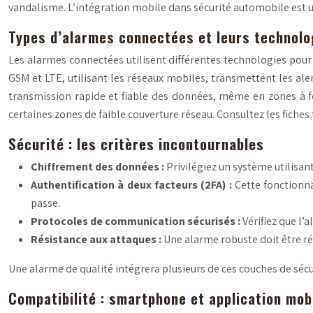
vandalisme. L’intégration mobile dans sécurité automobile est un
Types d’alarmes connectées et leurs technolo
Les alarmes connectées utilisent différentes technologies pour 
GSM et LTE, utilisant les réseaux mobiles, transmettent les ale
transmission rapide et fiable des données, même en zones à fo
certaines zones de faible couverture réseau. Consultez les fiches
Sécurité : les critères incontournables
Chiffrement des données :
Privilégiez un système utilisa
Authentification à deux facteurs (2FA) :
Cette fonctionn
passe.
Protocoles de communication sécurisés :
Vérifiez que l
Résistance aux attaques :
Une alarme robuste doit être ré
Une alarme de qualité intégrera plusieurs de ces couches de séc
Compatibilité : smartphone et application mob