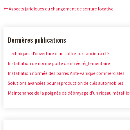
Aspects juridiques du changement de serrure locative
Dernières publications
Techniques d’ouverture d’un coffre-fort ancien à clé
Installation de norme porte d’entrée réglementaire
Installation normée des barres Anti-Panique commerciales
Solutions avancées pour reproduction de clés automobiles
Maintenance de la poignée de débrayage d’un rideau métalliq