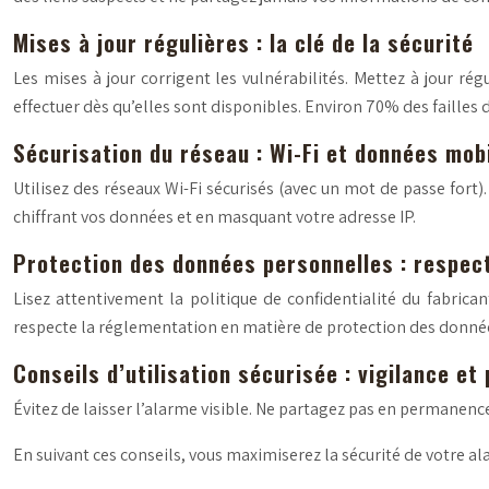
Mises à jour régulières : la clé de la sécurité
Les mises à jour corrigent les vulnérabilités. Mettez à jour rég
effectuer dès qu’elles sont disponibles. Environ 70% des failles 
Sécurisation du réseau : Wi-Fi et données mob
Utilisez des réseaux Wi-Fi sécurisés (avec un mot de passe fort)
chiffrant vos données et en masquant votre adresse IP.
Protection des données personnelles : respect
Lisez attentivement la politique de confidentialité du fabrica
respecte la réglementation en matière de protection des donné
Conseils d’utilisation sécurisée : vigilance et
Évitez de laisser l’alarme visible. Ne partagez pas en permanence 
En suivant ces conseils, vous maximiserez la sécurité de votre a