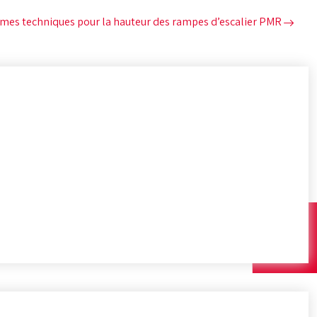
mes techniques pour la hauteur des rampes d’escalier PMR