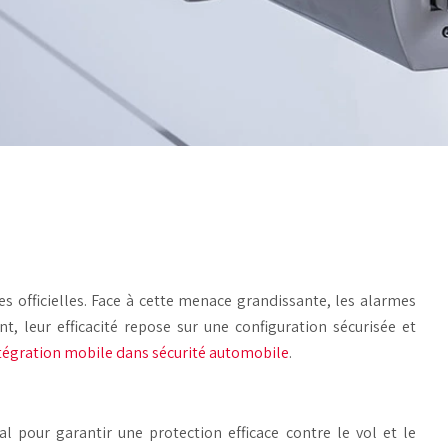
es officielles. Face à cette menace grandissante, les alarmes
, leur efficacité repose sur une configuration sécurisée et
tégration mobile dans sécurité automobile
.
l pour garantir une protection efficace contre le vol et le