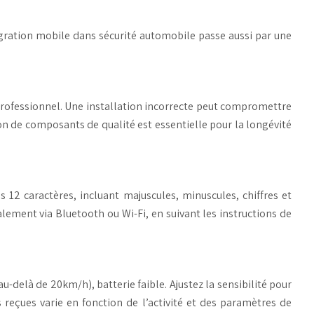
tégration mobile dans sécurité automobile passe aussi par une
n professionnel. Une installation incorrecte peut compromettre
ion de composants de qualité est essentielle pour la longévité
12 caractères, incluant majuscules, minuscules, chiffres et
lement via Bluetooth ou Wi-Fi, en suivant les instructions de
u-delà de 20km/h), batterie faible. Ajustez la sensibilité pour
 reçues varie en fonction de l’activité et des paramètres de