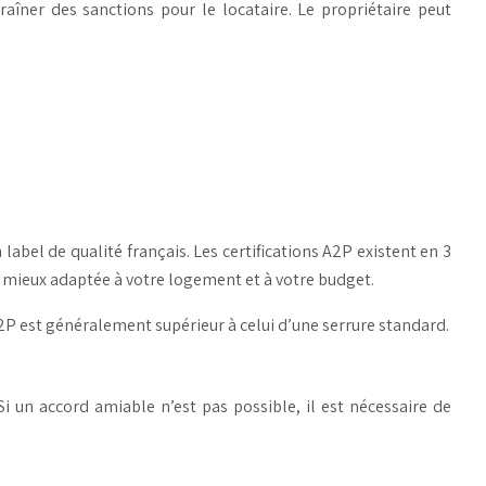
raîner des sanctions pour le locataire. Le propriétaire peut
label de qualité français. Les certifications A2P existent en 3
 la mieux adaptée à votre logement et à votre budget.
 A2P est généralement supérieur à celui d’une serrure standard.
Si un accord amiable n’est pas possible, il est nécessaire de